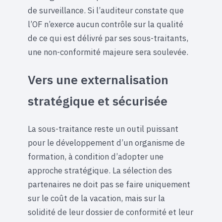
de surveillance. Si l’auditeur constate que
l’OF n’exerce aucun contrôle sur la qualité
de ce qui est délivré par ses sous-traitants,
une non-conformité majeure sera soulevée.
Vers une externalisation
stratégique et sécurisée
La sous-traitance reste un outil puissant
pour le développement d’un organisme de
formation, à condition d’adopter une
approche stratégique. La sélection des
partenaires ne doit pas se faire uniquement
sur le coût de la vacation, mais sur la
solidité de leur dossier de conformité et leur