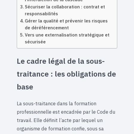
Sécuriser la collaboration : contrat et
responsabilités
Gérer la qualité et prévenir les risques
de déréférencement
Vers une externalisation stratégique et
sécurisée
Le cadre légal de la sous-
traitance : les obligations de
base
La sous-traitance dans la formation
professionnelle est encadrée par le Code du
travail. Elle définit l’acte par lequel un
organisme de formation confie, sous sa