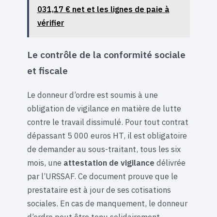
031,17 € net et les lignes de paie à
vérifier
Le contrôle de la conformité sociale
et fiscale
Le donneur d’ordre est soumis à une
obligation de vigilance en matière de lutte
contre le travail dissimulé. Pour tout contrat
dépassant 5 000 euros HT, il est obligatoire
de demander au sous-traitant, tous les six
mois, une
attestation de vigilance
délivrée
par l’URSSAF. Ce document prouve que le
prestataire est à jour de ses cotisations
sociales. En cas de manquement, le donneur