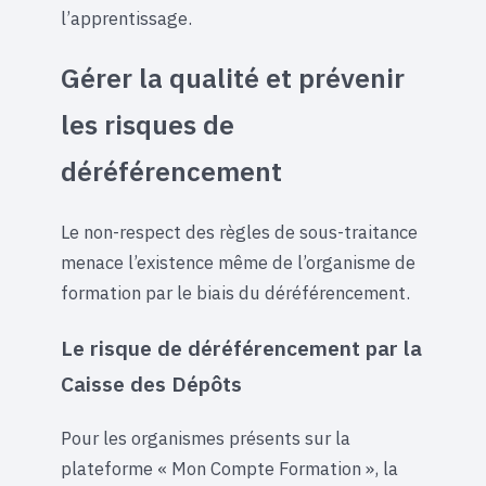
l’apprentissage.
Gérer la qualité et prévenir
les risques de
déréférencement
Le non-respect des règles de sous-traitance
menace l’existence même de l’organisme de
formation par le biais du déréférencement.
Le risque de déréférencement par la
Caisse des Dépôts
Pour les organismes présents sur la
plateforme « Mon Compte Formation », la