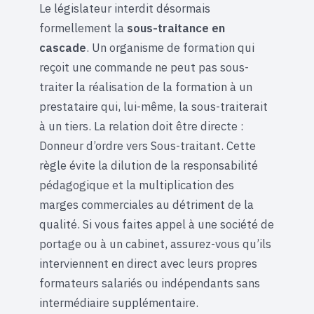
Le législateur interdit désormais
formellement la
sous-traitance en
cascade
. Un organisme de formation qui
reçoit une commande ne peut pas sous-
traiter la réalisation de la formation à un
prestataire qui, lui-même, la sous-traiterait
à un tiers. La relation doit être directe :
Donneur d’ordre vers Sous-traitant. Cette
règle évite la dilution de la responsabilité
pédagogique et la multiplication des
marges commerciales au détriment de la
qualité. Si vous faites appel à une société de
portage ou à un cabinet, assurez-vous qu’ils
interviennent en direct avec leurs propres
formateurs salariés ou indépendants sans
intermédiaire supplémentaire.