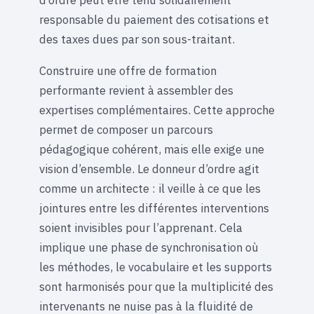
d’ordre peut être tenu solidairement
responsable du paiement des cotisations et
des taxes dues par son sous-traitant.
Construire une offre de formation
performante revient à assembler des
expertises complémentaires. Cette approche
permet de composer un parcours
pédagogique cohérent, mais elle exige une
vision d’ensemble. Le donneur d’ordre agit
comme un architecte : il veille à ce que les
jointures entre les différentes interventions
soient invisibles pour l’apprenant. Cela
implique une phase de synchronisation où
les méthodes, le vocabulaire et les supports
sont harmonisés pour que la multiplicité des
intervenants ne nuise pas à la fluidité de