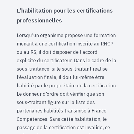
L’habilitation pour les certifications
professionnelles
Lorsqu’un organisme propose une formation
menant à une certification inscrite au RNCP
ou au RS, il doit disposer de l’accord
explicite du certificateur. Dans le cadre de la
sous-traitance, si le sous-traitant réalise
l’évaluation finale, il doit lui-même être
habilité par le propriétaire de la certification.
Le donneur d’ordre doit vérifier que son
sous-traitant figure sur la liste des
partenaires habilités transmise à France
Compétences. Sans cette habilitation, le
passage de la certification est invalide, ce