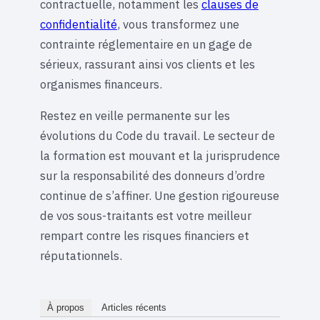
contractuelle, notamment les
clauses de
confidentialité
, vous transformez une
contrainte réglementaire en un gage de
sérieux, rassurant ainsi vos clients et les
organismes financeurs.
Restez en veille permanente sur les
évolutions du Code du travail. Le secteur de
la formation est mouvant et la jurisprudence
sur la responsabilité des donneurs d’ordre
continue de s’affiner. Une gestion rigoureuse
de vos sous-traitants est votre meilleur
rempart contre les risques financiers et
réputationnels.
À propos
Articles récents