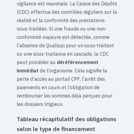
vigilance est maximale. La Caisse des Dépôts
(CDC) effectue des contrôles réguliers sur la
réalité et la conformité des prestations
sous-traitées. Si une fraude ou une non-
conformité majeure est détectée, comme
l’absence de Qualiopi pour un sous-traitant
ou une sous-traitance en cascade, la CDC
peut procéder au
déréférencement
immédiat
de l’organisme. Cela signifie la
perte d’accès au portail CPF, l’arrêt des
paiements en cours et l’obligation de
rembourser les sommes déjà perçues pour
les dossiers litigieux.
Tableau récapitulatif des obligations
selon le type de financement