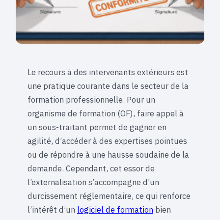
Le recours à des intervenants extérieurs est
une pratique courante dans le secteur de la
formation professionnelle. Pour un
organisme de formation (OF), faire appel à
un sous-traitant permet de gagner en
agilité, d’accéder à des expertises pointues
ou de répondre à une hausse soudaine de la
demande. Cependant, cet essor de
l’externalisation s’accompagne d’un
durcissement réglementaire, ce qui renforce
l’intérêt d’un
logiciel de formation
bien