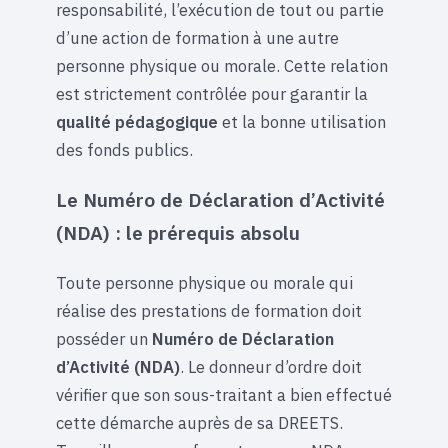
responsabilité, l’exécution de tout ou partie
d’une action de formation à une autre
personne physique ou morale. Cette relation
est strictement contrôlée pour garantir la
qualité pédagogique
et la bonne utilisation
des fonds publics.
Le Numéro de Déclaration d’Activité
(NDA) : le prérequis absolu
Toute personne physique ou morale qui
réalise des prestations de formation doit
posséder un
Numéro de Déclaration
d’Activité (NDA)
. Le donneur d’ordre doit
vérifier que son sous-traitant a bien effectué
cette démarche auprès de sa DREETS.