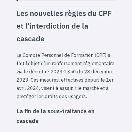
Les nouvelles règles du CPF
et l’interdiction de la
cascade
Le Compte Personnel de Formation (CPF) a
fait l’objet d’un renforcement réglementaire
via le décret n° 2023-1350 du 28 décembre
2023. Ces mesures, effectives depuis le 1er
avril 2024, visent à assainir le marché et à
protéger les droits des usagers.
La fin de la sous-traitance en
cascade