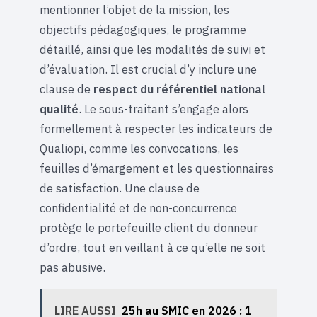
mentionner l’objet de la mission, les
objectifs pédagogiques, le programme
détaillé, ainsi que les modalités de suivi et
d’évaluation. Il est crucial d’y inclure une
clause de
respect du référentiel national
qualité
. Le sous-traitant s’engage alors
formellement à respecter les indicateurs de
Qualiopi, comme les convocations, les
feuilles d’émargement et les questionnaires
de satisfaction. Une clause de
confidentialité et de non-concurrence
protège le portefeuille client du donneur
d’ordre, tout en veillant à ce qu’elle ne soit
pas abusive.
LIRE AUSSI
25h au SMIC en 2026 : 1