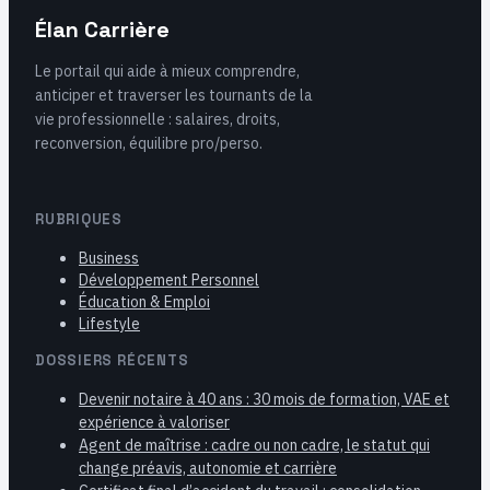
Élan Carrière
Le portail qui aide à mieux comprendre,
anticiper et traverser les tournants de la
vie professionnelle : salaires, droits,
reconversion, équilibre pro/perso.
RUBRIQUES
Business
Développement Personnel
Éducation & Emploi
Lifestyle
DOSSIERS RÉCENTS
Devenir notaire à 40 ans : 30 mois de formation, VAE et
expérience à valoriser
Agent de maîtrise : cadre ou non cadre, le statut qui
change préavis, autonomie et carrière