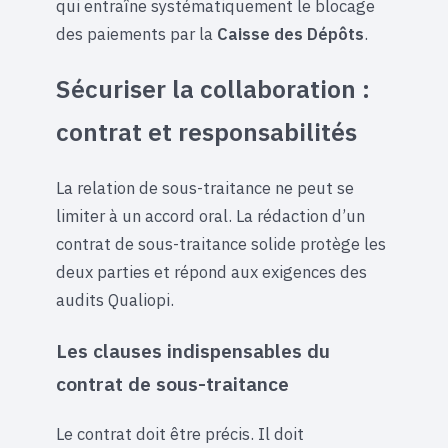
qui entraîne systématiquement le blocage
des paiements par la
Caisse des Dépôts
.
Sécuriser la collaboration :
contrat et responsabilités
La relation de sous-traitance ne peut se
limiter à un accord oral. La rédaction d’un
contrat de sous-traitance solide protège les
deux parties et répond aux exigences des
audits Qualiopi.
Les clauses indispensables du
contrat de sous-traitance
Le contrat doit être précis. Il doit