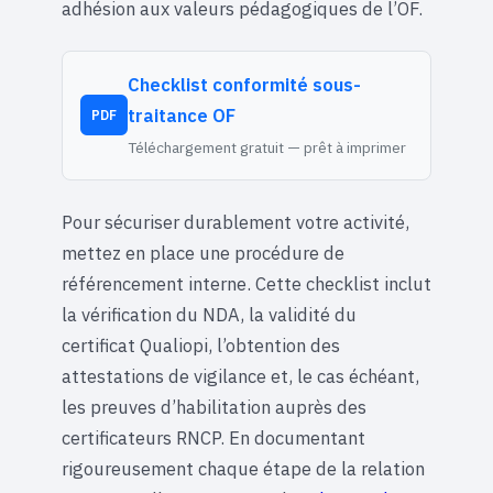
adhésion aux valeurs pédagogiques de l’OF.
Checklist conformité sous-
traitance OF
PDF
Téléchargement gratuit — prêt à imprimer
Pour sécuriser durablement votre activité,
mettez en place une procédure de
référencement interne. Cette checklist inclut
la vérification du NDA, la validité du
certificat Qualiopi, l’obtention des
attestations de vigilance et, le cas échéant,
les preuves d’habilitation auprès des
certificateurs RNCP. En documentant
rigoureusement chaque étape de la relation