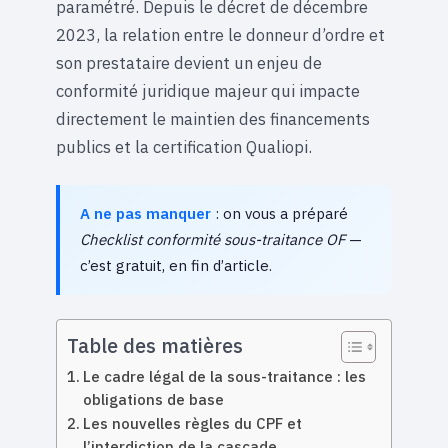
paramétré. Depuis le décret de décembre
2023, la relation entre le donneur d’ordre et
son prestataire devient un enjeu de
conformité juridique majeur qui impacte
directement le maintien des financements
publics et la certification Qualiopi.
A ne pas manquer
: on vous a préparé
Checklist conformité sous-traitance OF
—
c’est gratuit, en fin d’article.
Table des matières
Le cadre légal de la sous-traitance : les
obligations de base
Les nouvelles règles du CPF et
l’interdiction de la cascade