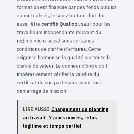
formation est financée par des fonds publics
ou mutualisés, le sous-traitant doit, lui
aussi, être
certifié Qualiopi
, sauf pour les
travailleurs indépendants relevant du
régime micro-social sous certaines
conditions de chiffre d’affaires. Cette
exigence harmonise la qualité sur toute la
chaîne de valeur. Le donneur d’ordre doit
impérativement vérifier la validité du
certificat de son partenaire avant tout
démarrage de mission.
LIRE AUSSI
Changement de planning
au travail : 7 jours ouvrés, refus
légitime et temps partiel