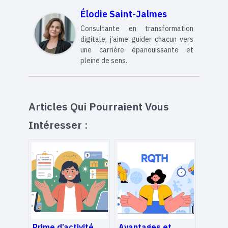
Élodie Saint-Jalmes
Consultante en transformation
digitale, j’aime guider chacun vers
une carrière épanouissante et
pleine de sens.
Articles Qui Pourraient Vous
Intéresser :
Prime d’activité
Avantages et