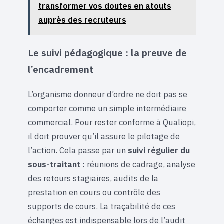
transformer vos doutes en atouts
auprès des recruteurs
Le suivi pédagogique : la preuve de
l’encadrement
L’organisme donneur d’ordre ne doit pas se
comporter comme un simple intermédiaire
commercial. Pour rester conforme à Qualiopi,
il doit prouver qu’il assure le pilotage de
l’action. Cela passe par un
suivi régulier du
sous-traitant
: réunions de cadrage, analyse
des retours stagiaires, audits de la
prestation en cours ou contrôle des
supports de cours. La traçabilité de ces
échanges est indispensable lors de l’audit