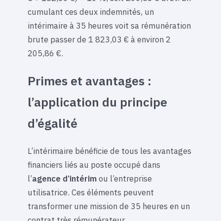
cumulant ces deux indemnités, un
intérimaire à 35 heures voit sa rémunération
brute passer de 1 823,03 € à environ 2
205,86 €.
Primes et avantages :
l’application du principe
d’égalité
L’intérimaire bénéficie de tous les avantages
financiers liés au poste occupé dans
l’
agence d’intérim
ou l’entreprise
utilisatrice. Ces éléments peuvent
transformer une mission de 35 heures en un
contrat très rémunérateur.