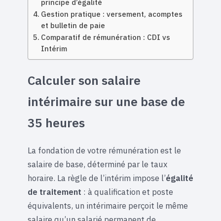
principe d’égalité
Gestion pratique : versement, acomptes
et bulletin de paie
Comparatif de rémunération : CDI vs
Intérim
Calculer son salaire
intérimaire sur une base de
35 heures
La fondation de votre rémunération est le
salaire de base, déterminé par le taux
horaire. La règle de l’intérim impose l’
égalité
de traitement
: à qualification et poste
équivalents, un intérimaire perçoit le même
salaire qu’un salarié permanent de