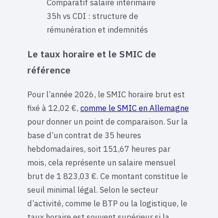
Comparatif salaire intérimaire
35h vs CDI : structure de
rémunération et indemnités
Le taux horaire et le SMIC de
référence
Pour l’année 2026, le SMIC horaire brut est
fixé à 12,02 €,
comme le SMIC en Allemagne
pour donner un point de comparaison. Sur la
base d’un contrat de 35 heures
hebdomadaires, soit 151,67 heures par
mois, cela représente un salaire mensuel
brut de 1 823,03 €. Ce montant constitue le
seuil minimal légal. Selon le secteur
d’activité, comme le BTP ou la logistique, le
taux horaire est souvent supérieur si la