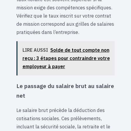
mission exige des compétences spécifiques.
Vérifiez que le taux inscrit sur votre contrat
de mission correspond aux grilles de salaires
pratiquées dans l’entreprise.
LIRE AUSSI
Solde de tout compte non
reçu : 3 étapes pour contraindre votre
employeur à payer
Le passage du salaire brut au salaire
net
Le salaire brut précède la déduction des
cotisations sociales. Ces prélèvements,
incluant la sécurité sociale, la retraite et le