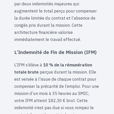
par deux indemnités majeures qui
augmentent le total perçu pour compenser
la durée limitée du contrat et l’absence de
congés pris durant la mission. Cette
architecture financière valorise
immédiatement le travail effectué.
L’Indemnité de Fin de Mission (IFM)
L’IFM s’élève à
10 % de la rémunération
totale brute
perçue durant la mission. Elle
est versée à l’issue de chaque contrat pour
compenser la précarité de l’emploi. Pour une
mission d’un mois à 35 heures au SMIC,
votre IFM atteint 182,30 € brut. Cette
indemnité n’est pas due si vous rompez le