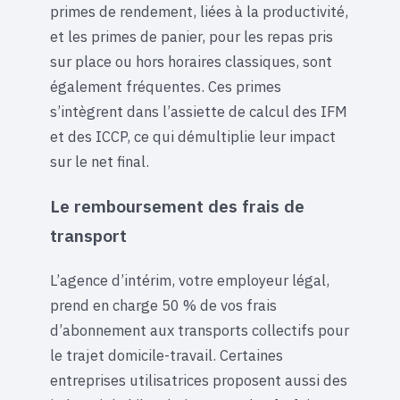
primes de rendement, liées à la productivité,
et les primes de panier, pour les repas pris
sur place ou hors horaires classiques, sont
également fréquentes. Ces primes
s’intègrent dans l’assiette de calcul des IFM
et des ICCP, ce qui démultiplie leur impact
sur le net final.
Le remboursement des frais de
transport
L’agence d’intérim, votre employeur légal,
prend en charge 50 % de vos frais
d’abonnement aux transports collectifs pour
le trajet domicile-travail. Certaines
entreprises utilisatrices proposent aussi des