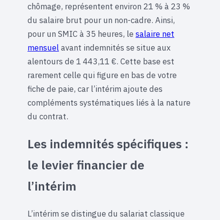
chômage, représentent environ 21 % à 23 %
du salaire brut pour un non-cadre. Ainsi,
pour un SMIC à 35 heures, le
salaire net
mensuel
avant indemnités se situe aux
alentours de 1 443,11 €. Cette base est
rarement celle qui figure en bas de votre
fiche de paie, car l’intérim ajoute des
compléments systématiques liés à la nature
du contrat.
Les indemnités spécifiques :
le levier financier de
l’intérim
L’intérim se distingue du salariat classique