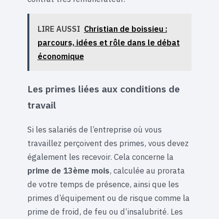
LIRE AUSSI
Christian de boissieu :
parcours, idées et rôle dans le débat
économique
Les primes liées aux conditions de
travail
Si les salariés de l’entreprise où vous
travaillez perçoivent des primes, vous devez
également les recevoir. Cela concerne la
prime de 13ème mois
, calculée au prorata
de votre temps de présence, ainsi que les
primes d’équipement ou de risque comme la
prime de froid, de feu ou d’insalubrité. Les