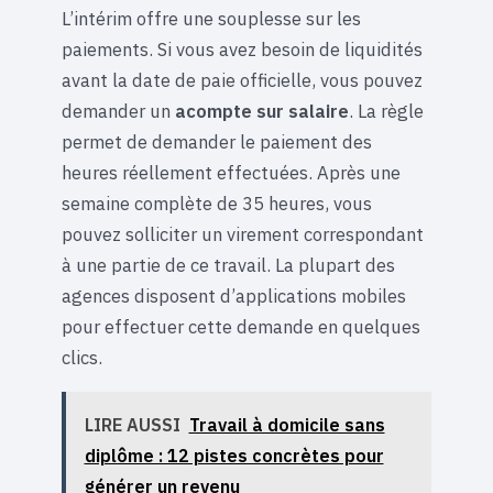
L’intérim offre une souplesse sur les
paiements. Si vous avez besoin de liquidités
avant la date de paie officielle, vous pouvez
demander un
acompte sur salaire
. La règle
permet de demander le paiement des
heures réellement effectuées. Après une
semaine complète de 35 heures, vous
pouvez solliciter un virement correspondant
à une partie de ce travail. La plupart des
agences disposent d’applications mobiles
pour effectuer cette demande en quelques
clics.
LIRE AUSSI
Travail à domicile sans
diplôme : 12 pistes concrètes pour
générer un revenu