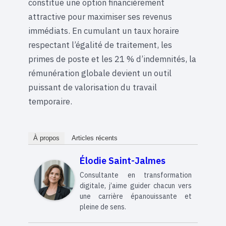
constitue une option financièrement
attractive pour maximiser ses revenus
immédiats. En cumulant un taux horaire
respectant l’égalité de traitement, les
primes de poste et les 21 % d’indemnités, la
rémunération globale devient un outil
puissant de valorisation du travail
temporaire.
À propos
Articles récents
Élodie Saint-Jalmes
Consultante en transformation
digitale, j’aime guider chacun vers
une carrière épanouissante et
pleine de sens.