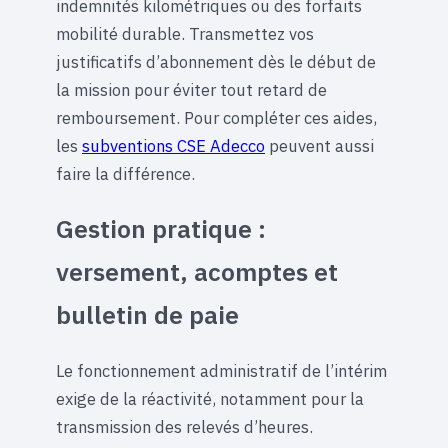
indemnités kilométriques ou des forfaits
mobilité durable. Transmettez vos
justificatifs d’abonnement dès le début de
la mission pour éviter tout retard de
remboursement. Pour compléter ces aides,
les
subventions CSE Adecco
peuvent aussi
faire la différence.
Gestion pratique :
versement, acomptes et
bulletin de paie
Le fonctionnement administratif de l’intérim
exige de la réactivité, notamment pour la
transmission des relevés d’heures.