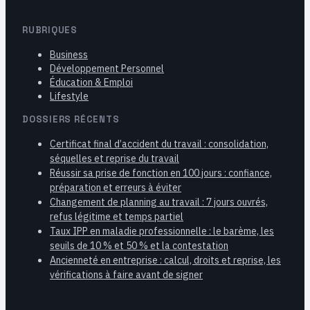
RUBRIQUES
Business
Développement Personnel
Éducation & Emploi
Lifestyle
DOSSIERS RÉCENTS
Certificat final d’accident du travail : consolidation,
séquelles et reprise du travail
Réussir sa prise de fonction en 100 jours : confiance,
préparation et erreurs à éviter
Changement de planning au travail : 7 jours ouvrés,
refus légitime et temps partiel
Taux IPP en maladie professionnelle : le barème, les
seuils de 10 % et 50 % et la contestation
Ancienneté en entreprise : calcul, droits et reprise, les
vérifications à faire avant de signer