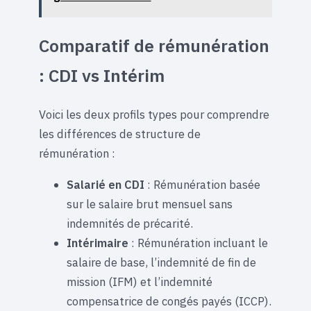
Comparatif de rémunération
: CDI vs Intérim
Voici les deux profils types pour comprendre
les différences de structure de
rémunération :
Salarié en CDI
: Rémunération basée
sur le salaire brut mensuel sans
indemnités de précarité.
Intérimaire
: Rémunération incluant le
salaire de base, l’indemnité de fin de
mission (IFM) et l’indemnité
compensatrice de congés payés (ICCP).