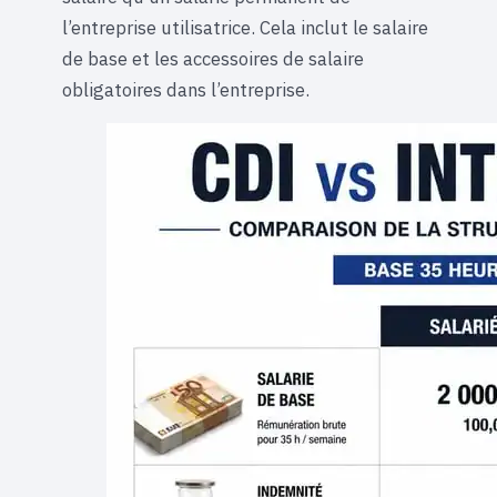
l’entreprise utilisatrice. Cela inclut le salaire
de base et les accessoires de salaire
obligatoires dans l’entreprise.