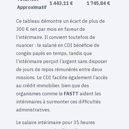
1 443,11 €
1 745,84 €
Approximatif
Ce tableau démontre un écart de plus de
300 € net par mois en faveur de
l’intérimaire. Il convient toutefois de
nuancer : le salarié en CDI bénéficie de
congés payés en temps, tandis que
l’intérimaire perçoit l’argent sans disposer
de jours de repos rémunérés entre deux
missions. Le CDI facilite également l’accès
au crédit immobilier, bien que des
organismes comme le
FASTT
aident les
intérimaires à surmonter ces difficultés
administratives.
Le salaire intérimaire pour 35 heures