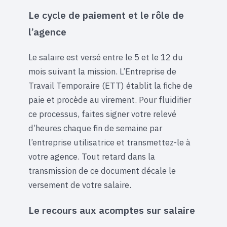
Le cycle de paiement et le rôle de
l’agence
Le salaire est versé entre le 5 et le 12 du
mois suivant la mission. L’Entreprise de
Travail Temporaire (ETT) établit la fiche de
paie et procède au virement. Pour fluidifier
ce processus, faites signer votre relevé
d’heures chaque fin de semaine par
l’entreprise utilisatrice et transmettez-le à
votre agence. Tout retard dans la
transmission de ce document décale le
versement de votre salaire.
Le recours aux acomptes sur salaire