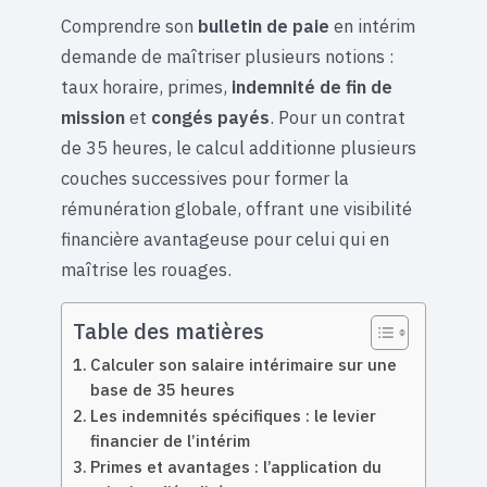
Comprendre son
bulletin de paie
en intérim
demande de maîtriser plusieurs notions :
taux horaire, primes,
indemnité de fin de
mission
et
congés payés
. Pour un contrat
de 35 heures, le calcul additionne plusieurs
couches successives pour former la
rémunération globale, offrant une visibilité
financière avantageuse pour celui qui en
maîtrise les rouages.
Table des matières
Calculer son salaire intérimaire sur une
base de 35 heures
Les indemnités spécifiques : le levier
financier de l’intérim
Primes et avantages : l’application du