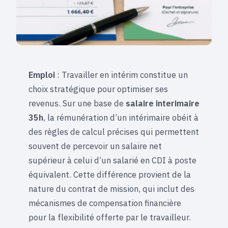
Emploi
: Travailler en intérim constitue un
choix stratégique pour optimiser ses
revenus. Sur une base de
salaire interimaire
35h
, la rémunération d’un intérimaire obéit à
des règles de calcul précises qui permettent
souvent de percevoir un salaire net
supérieur à celui d’un salarié en CDI à poste
équivalent. Cette différence provient de la
nature du contrat de mission, qui inclut des
mécanismes de compensation financière
pour la flexibilité offerte par le travailleur.