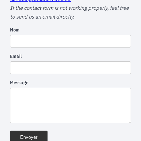
If the contact form is not working properly, feel free
to send us an email directly.
Nom
Email
Message
Envoyer