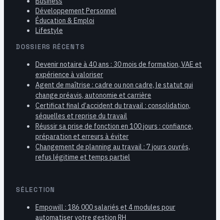
Business
Développement Personnel
Éducation & Emploi
Lifestyle
DOSSIERS RÉCENTS
Devenir notaire à 40 ans : 30 mois de formation, VAE et
expérience à valoriser
Agent de maîtrise : cadre ou non cadre, le statut qui
change préavis, autonomie et carrière
Certificat final d’accident du travail : consolidation,
séquelles et reprise du travail
Réussir sa prise de fonction en 100 jours : confiance,
préparation et erreurs à éviter
Changement de planning au travail : 7 jours ouvrés,
refus légitime et temps partiel
SÉLECTION
Empowill : 186 000 salariés et 4 modules pour
automatiser votre gestion RH