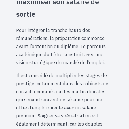
maximiser son salaire de
sortie
Pour intégrer la tranche haute des
rémunérations, la préparation commence
avant l’obtention du diplôme. Le parcours
académique doit être construit avec une
vision stratégique du marché de l’emploi.
Il est conseillé de multiplier les stages de
prestige, notamment dans des cabinets de
conseil renommés ou des multinationales,
qui servent souvent de sésame pour une
offre d’emploi directe avec un salaire
premium. Soigner sa spécialisation est
également déterminant, car les doubles