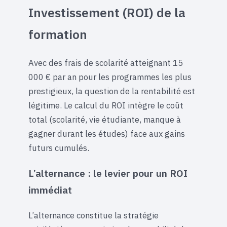
Investissement (ROI) de la
formation
Avec des frais de scolarité atteignant 15
000 € par an pour les programmes les plus
prestigieux, la question de la rentabilité est
légitime. Le calcul du ROI intègre le coût
total (scolarité, vie étudiante, manque à
gagner durant les études) face aux gains
futurs cumulés.
L’alternance : le levier pour un ROI
immédiat
L’alternance constitue la stratégie