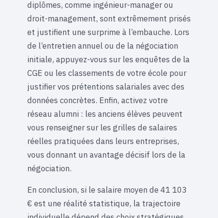
diplômes, comme ingénieur-manager ou
droit-management, sont extrêmement prisés
et justifient une surprime à l’embauche. Lors
de l’entretien annuel ou de la négociation
initiale, appuyez-vous sur les enquêtes de la
CGE ou les classements de votre école pour
justifier vos prétentions salariales avec des
données concrètes. Enfin, activez votre
réseau alumni : les anciens élèves peuvent
vous renseigner sur les grilles de salaires
réelles pratiquées dans leurs entreprises,
vous donnant un avantage décisif lors de la
négociation.
En conclusion, si le salaire moyen de 41 103
€ est une réalité statistique, la trajectoire
individuelle dépend des choix stratégiques