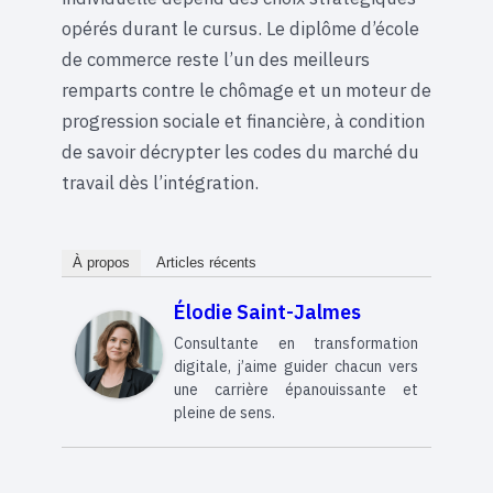
opérés durant le cursus. Le diplôme d’école
de commerce reste l’un des meilleurs
remparts contre le chômage et un moteur de
progression sociale et financière, à condition
de savoir décrypter les codes du marché du
travail dès l’intégration.
À propos
Articles récents
Élodie Saint-Jalmes
Consultante en transformation
digitale, j’aime guider chacun vers
une carrière épanouissante et
pleine de sens.