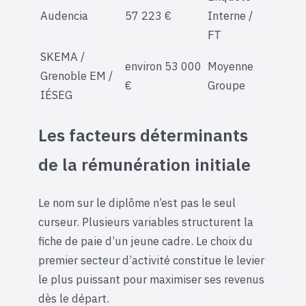
Audencia
57 223 €
Interne /
FT
SKEMA /
environ 53 000
Moyenne
Grenoble EM /
€
Groupe
IÉSEG
Les facteurs déterminants
de la rémunération initiale
Le nom sur le diplôme n’est pas le seul
curseur. Plusieurs variables structurent la
fiche de paie d’un jeune cadre. Le choix du
premier secteur d’activité constitue le levier
le plus puissant pour maximiser ses revenus
dès le départ.