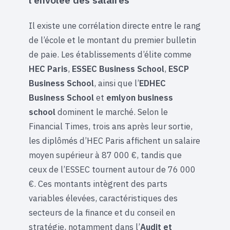
Il existe une corrélation directe entre le rang
de l’école et le montant du premier bulletin
de paie. Les établissements d’élite comme
HEC Paris
,
ESSEC Business School
,
ESCP
Business School
, ainsi que l’
EDHEC
Business School
et
emlyon business
school
dominent le marché. Selon le
Financial Times, trois ans après leur sortie,
les diplômés d’HEC Paris affichent un salaire
moyen supérieur à 87 000 €, tandis que
ceux de l’ESSEC tournent autour de 76 000
€. Ces montants intègrent des parts
variables élevées, caractéristiques des
secteurs de la finance et du conseil en
stratégie, notamment dans l’
Audit et