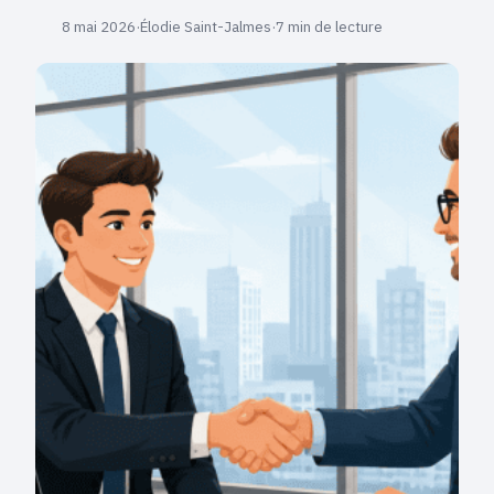
8 mai 2026
·
Élodie Saint-Jalmes
·
7 min de lecture