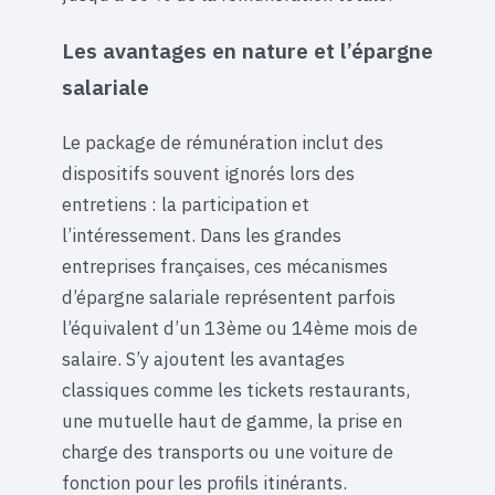
Les avantages en nature et l’épargne
salariale
Le package de rémunération inclut des
dispositifs souvent ignorés lors des
entretiens : la participation et
l’intéressement. Dans les grandes
entreprises françaises, ces mécanismes
d’épargne salariale représentent parfois
l’équivalent d’un 13ème ou 14ème mois de
salaire. S’y ajoutent les avantages
classiques comme les tickets restaurants,
une mutuelle haut de gamme, la prise en
charge des transports ou une voiture de
fonction pour les profils itinérants.