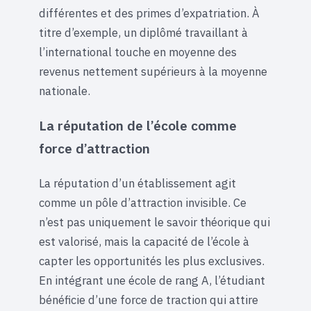
différentes et des primes d’expatriation. À
titre d’exemple, un diplômé travaillant à
l’international touche en moyenne des
revenus nettement supérieurs à la moyenne
nationale.
La réputation de l’école comme
force d’attraction
La réputation d’un établissement agit
comme un pôle d’attraction invisible. Ce
n’est pas uniquement le savoir théorique qui
est valorisé, mais la capacité de l’école à
capter les opportunités les plus exclusives.
En intégrant une école de rang A, l’étudiant
bénéficie d’une force de traction qui attire