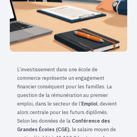
L’investissement dans une école de
commerce représente un engagement
financier conséquent pour les familles. La
question de la rémunération au premier
emploi, dans le secteur de l’
Emploi
, devient
alors centrale pour les futurs diplômés.
Selon les données de la
Conférence des
Grandes Écoles (CGE)
, le salaire moyen de