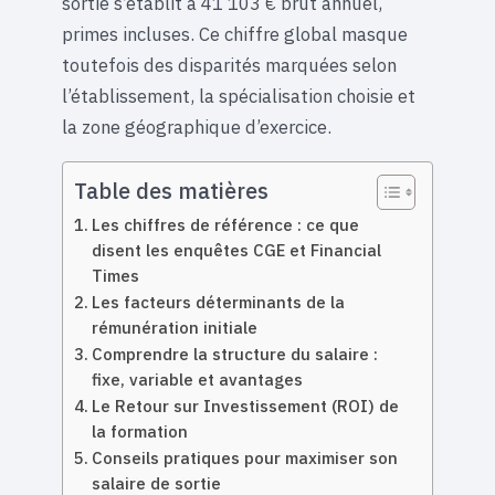
sortie s’établit à 41 103 € brut annuel,
primes incluses. Ce chiffre global masque
toutefois des disparités marquées selon
l’établissement, la spécialisation choisie et
la zone géographique d’exercice.
Table des matières
Les chiffres de référence : ce que
disent les enquêtes CGE et Financial
Times
Les facteurs déterminants de la
rémunération initiale
Comprendre la structure du salaire :
fixe, variable et avantages
Le Retour sur Investissement (ROI) de
la formation
Conseils pratiques pour maximiser son
salaire de sortie