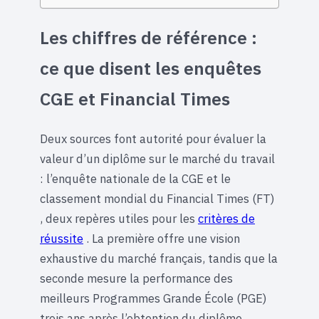
Les chiffres de référence :
ce que disent les enquêtes
CGE et Financial Times
Deux sources font autorité pour évaluer la
valeur d’un diplôme sur le marché du travail
: l’enquête nationale de la CGE et le
classement mondial du Financial Times (FT)
, deux repères utiles pour les
critères de
réussite
. La première offre une vision
exhaustive du marché français, tandis que la
seconde mesure la performance des
meilleurs Programmes Grande École (PGE)
trois ans après l’obtention du diplôme.