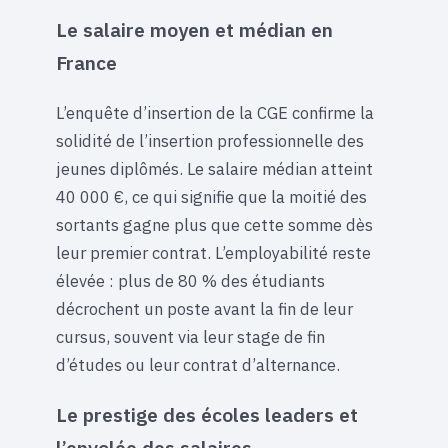
Le salaire moyen et médian en
France
L’enquête d’insertion de la CGE confirme la
solidité de l’insertion professionnelle des
jeunes diplômés. Le salaire médian atteint
40 000 €, ce qui signifie que la moitié des
sortants gagne plus que cette somme dès
leur premier contrat. L’employabilité reste
élevée : plus de 80 % des étudiants
décrochent un poste avant la fin de leur
cursus, souvent via leur stage de fin
d’études ou leur contrat d’alternance.
Le prestige des écoles leaders et
l’envolée des salaires