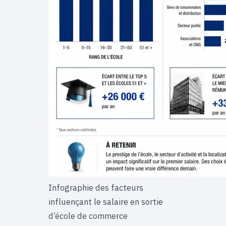
Infographie des facteurs
influençant le salaire en sortie
d’école de commerce