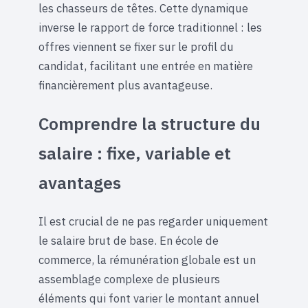
les chasseurs de têtes. Cette dynamique
inverse le rapport de force traditionnel : les
offres viennent se fixer sur le profil du
candidat, facilitant une entrée en matière
financièrement plus avantageuse.
Comprendre la structure du
salaire : fixe, variable et
avantages
Il est crucial de ne pas regarder uniquement
le salaire brut de base. En école de
commerce, la rémunération globale est un
assemblage complexe de plusieurs
éléments qui font varier le montant annuel