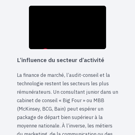
L’influence du secteur d’activité
La finance de marché, l’audit-conseil et la
technologie restent les secteurs les plus
rémunérateurs. Un consultant junior dans un
cabinet de conseil « Big Four » ou MBB
(McKinsey, BCG, Bain) peut espérer un
package de départ bien supérieur à la
moyenne nationale. À l’inverse, les métiers
du marketing, de la communication ou des