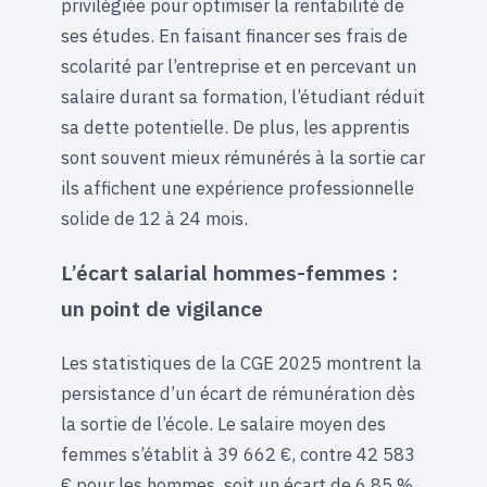
privilégiée pour optimiser la rentabilité de
ses études. En faisant financer ses frais de
scolarité par l’entreprise et en percevant un
salaire durant sa formation, l’étudiant réduit
sa dette potentielle. De plus, les apprentis
sont souvent mieux rémunérés à la sortie car
ils affichent une expérience professionnelle
solide de 12 à 24 mois.
L’écart salarial hommes-femmes :
un point de vigilance
Les statistiques de la CGE 2025 montrent la
persistance d’un écart de rémunération dès
la sortie de l’école. Le salaire moyen des
femmes s’établit à 39 662 €, contre 42 583
€ pour les hommes, soit un écart de 6,85 %.