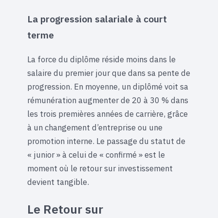
La progression salariale à court
terme
La force du diplôme réside moins dans le
salaire du premier jour que dans sa pente de
progression. En moyenne, un diplômé voit sa
rémunération augmenter de 20 à 30 % dans
les trois premières années de carrière, grâce
à un changement d’entreprise ou une
promotion interne. Le passage du statut de
« junior » à celui de « confirmé » est le
moment où le retour sur investissement
devient tangible.
Le Retour sur