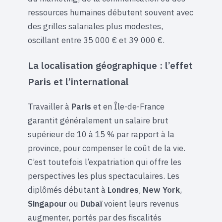
ressources humaines débutent souvent avec
des grilles salariales plus modestes,
oscillant entre 35 000 € et 39 000 €.
La localisation géographique : l’effet
Paris et l’international
Travailler à
Paris
et en Île-de-France
garantit généralement un salaire brut
supérieur de 10 à 15 % par rapport à la
province, pour compenser le coût de la vie.
C’est toutefois l’expatriation qui offre les
perspectives les plus spectaculaires. Les
diplômés débutant à
Londres
,
New York
,
Singapour
ou
Dubaï
voient leurs revenus
augmenter, portés par des fiscalités