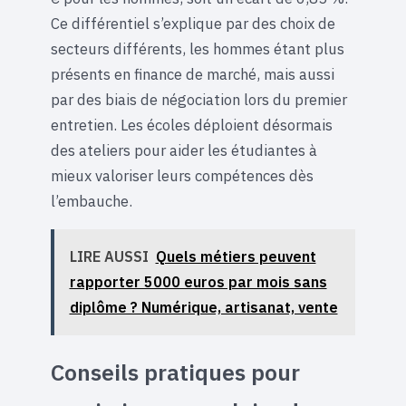
Ce différentiel s’explique par des choix de
secteurs différents, les hommes étant plus
présents en finance de marché, mais aussi
par des biais de négociation lors du premier
entretien. Les écoles déploient désormais
des ateliers pour aider les étudiantes à
mieux valoriser leurs compétences dès
l’embauche.
LIRE AUSSI
Quels métiers peuvent
rapporter 5000 euros par mois sans
diplôme ? Numérique, artisanat, vente
Conseils pratiques pour