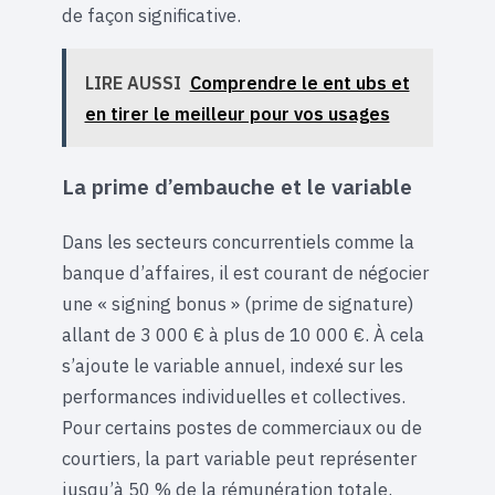
de façon significative.
LIRE AUSSI
Comprendre le ent ubs et
en tirer le meilleur pour vos usages
La prime d’embauche et le variable
Dans les secteurs concurrentiels comme la
banque d’affaires, il est courant de négocier
une « signing bonus » (prime de signature)
allant de 3 000 € à plus de 10 000 €. À cela
s’ajoute le variable annuel, indexé sur les
performances individuelles et collectives.
Pour certains postes de commerciaux ou de
courtiers, la part variable peut représenter
jusqu’à 50 % de la rémunération totale.