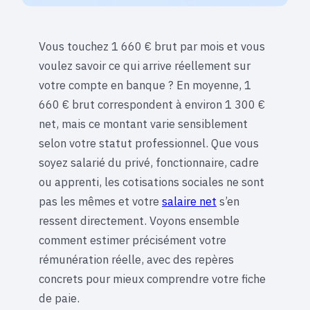
Vous touchez 1 660 € brut par mois et vous
voulez savoir ce qui arrive réellement sur
votre compte en banque ? En moyenne, 1
660 € brut correspondent à environ 1 300 €
net, mais ce montant varie sensiblement
selon votre statut professionnel. Que vous
soyez salarié du privé, fonctionnaire, cadre
ou apprenti, les cotisations sociales ne sont
pas les mêmes et votre
salaire net
s’en
ressent directement. Voyons ensemble
comment estimer précisément votre
rémunération réelle, avec des repères
concrets pour mieux comprendre votre fiche
de paie.