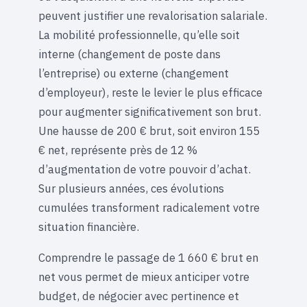
peuvent justifier une revalorisation salariale.
La mobilité professionnelle, qu’elle soit
interne (changement de poste dans
l’entreprise) ou externe (changement
d’employeur), reste le levier le plus efficace
pour augmenter significativement son brut.
Une hausse de 200 € brut, soit environ 155
€ net, représente près de 12 %
d’augmentation de votre pouvoir d’achat.
Sur plusieurs années, ces évolutions
cumulées transforment radicalement votre
situation financière.
Comprendre le passage de 1 660 € brut en
net vous permet de mieux anticiper votre
budget, de négocier avec pertinence et