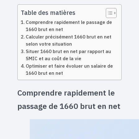
Table des matières
Comprendre rapidement le passage de
1660 brut en net
Calculer précisément 1660 brut en net
selon votre situation
Situer 1660 brut en net par rapport au
SMIC et au coût de la vie
Optimiser et faire évoluer un salaire de
1660 brut en net
Comprendre rapidement le
passage de 1660 brut en net