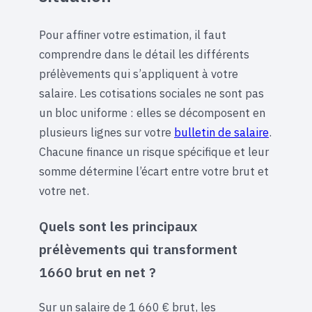
Pour affiner votre estimation, il faut
comprendre dans le détail les différents
prélèvements qui s’appliquent à votre
salaire. Les cotisations sociales ne sont pas
un bloc uniforme : elles se décomposent en
plusieurs lignes sur votre
bulletin de salaire
.
Chacune finance un risque spécifique et leur
somme détermine l’écart entre votre brut et
votre net.
Quels sont les principaux
prélèvements qui transforment
1660 brut en net ?
Sur un salaire de 1 660 € brut, les