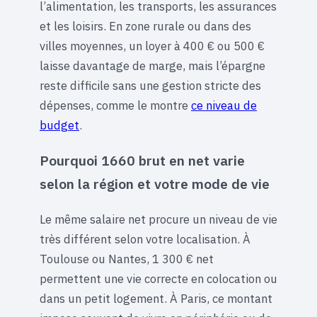
l’alimentation, les transports, les assurances
et les loisirs. En zone rurale ou dans des
villes moyennes, un loyer à 400 € ou 500 €
laisse davantage de marge, mais l’épargne
reste difficile sans une gestion stricte des
dépenses, comme le montre
ce niveau de
budget
.
Pourquoi 1660 brut en net varie
selon la région et votre mode de vie
Le même salaire net procure un niveau de vie
très différent selon votre localisation. À
Toulouse ou Nantes, 1 300 € net
permettent une vie correcte en colocation ou
dans un petit logement. À Paris, ce montant