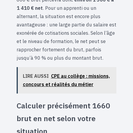
1 410 € net
. Pour un apprenti ou un
alternant, la situation est encore plus
avantageuse : une large partie du salaire est
exonérée de cotisations sociales. Selon l’âge
et le niveau de formation, le net peut se
rapprocher fortement du brut, parfois
jusqu’à 90 % ou plus du montant brut.
LIRE AUSSI
CPE au collège : missions,
concours et réalités du métier
Calculer précisément 1660
brut en net selon votre
situation