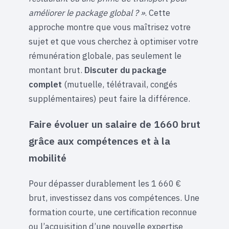
améliorer le package global ? »
. Cette
approche montre que vous maîtrisez votre
sujet et que vous cherchez à optimiser votre
rémunération globale, pas seulement le
montant brut.
Discuter du package
complet
(mutuelle, télétravail, congés
supplémentaires) peut faire la différence.
Faire évoluer un salaire de 1660 brut
grâce aux compétences et à la
mobilité
Pour dépasser durablement les 1 660 €
brut, investissez dans vos compétences. Une
formation courte, une certification reconnue
ou l’acquisition d’une nouvelle expertise