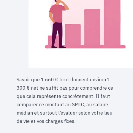
Savoir que 1 660 € brut donnent environ 1
300 € net ne suffit pas pour comprendre ce
que cela représente concrètement. Il faut
comparer ce montant au SMIC, au salaire
médian et surtout l’évaluer selon votre lieu
de vie et vos charges fixes.