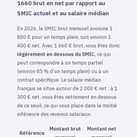
1660 brut en net par rapport au
SMIC actuel et au salaire médian
En 2026, le SMIC brut mensuel avoisine 1
800 € pour un temps plein, soit environ 1
400 € net. Avec 1 660 € brut, vous êtes donc
légèrement en dessous du SMIC
, ce qui
peut correspondre à un temps partiel
(environ 85 % d’un temps plein) ou à un
contrat spécifique. Le salaire médian
français se situe autour de 2 000 € net : à 1
300 € net, vous êtes nettement en dessous
de ce seuil, ce qui vous place dans la moitié
inférieure des revenus salariaux.
Montant brut
Montant net
Référence