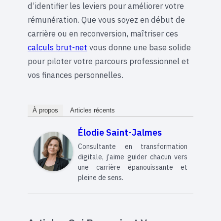
d’identifier les leviers pour améliorer votre
rémunération. Que vous soyez en début de
carrière ou en reconversion, maîtriser ces
calculs brut-net
vous donne une base solide
pour piloter votre parcours professionnel et
vos finances personnelles.
À propos
Articles récents
Élodie Saint-Jalmes
Consultante en transformation
digitale, j’aime guider chacun vers
une carrière épanouissante et
pleine de sens.