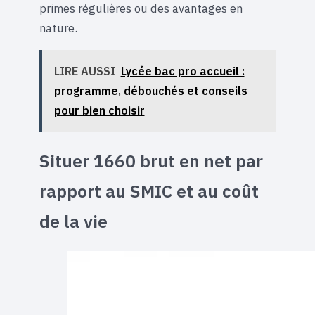
primes régulières ou des avantages en
nature.
LIRE AUSSI
Lycée bac pro accueil :
programme, débouchés et conseils
pour bien choisir
Situer 1660 brut en net par
rapport au SMIC et au coût
de la vie