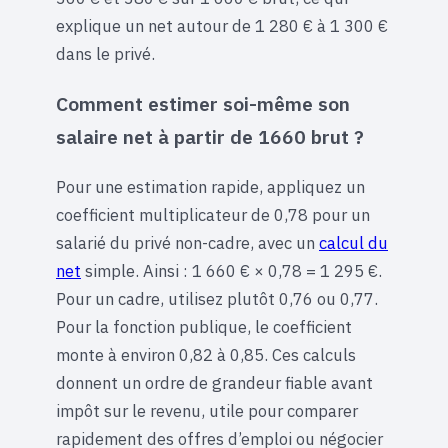
explique un net autour de 1 280 € à 1 300 €
dans le privé.
Comment estimer soi-même son
salaire net à partir de 1660 brut ?
Pour une estimation rapide, appliquez un
coefficient multiplicateur de 0,78 pour un
salarié du privé non-cadre, avec un
calcul du
net
simple. Ainsi : 1 660 € × 0,78 = 1 295 €.
Pour un cadre, utilisez plutôt 0,76 ou 0,77.
Pour la fonction publique, le coefficient
monte à environ 0,82 à 0,85. Ces calculs
donnent un ordre de grandeur fiable avant
impôt sur le revenu, utile pour comparer
rapidement des offres d’emploi ou négocier