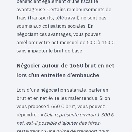
bénéficient également d’une fiscalité
avantageuse. Certains remboursements de
frais (transports, télétravail) ne sont pas
soumis aux cotisations sociales. En
négociant ces avantages, vous pouvez
améliorer votre net mensuel de 50 € à 150 €
sans impacter le brut de base.
Négocier autour de 1660 brut en net
lors d’un entretien d’embauche
Lors d’une négociation salariale, parler en
brut et en net évite les malentendus. Si on
vous propose 1 660 € brut, vous pouvez
répondre :
« Cela représente environ 1 300 €
net, est-il possible d’ajouter des titres-
restaurant ou une prime de transport pour