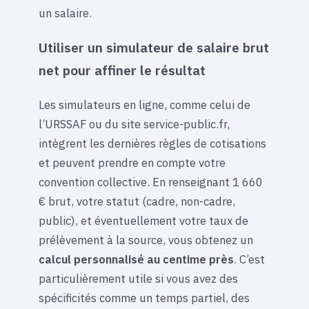
un salaire.
Utiliser un simulateur de salaire brut
net pour affiner le résultat
Les simulateurs en ligne, comme celui de
l’URSSAF ou du site service-public.fr,
intègrent les dernières règles de cotisations
et peuvent prendre en compte votre
convention collective. En renseignant 1 660
€ brut, votre statut (cadre, non-cadre,
public), et éventuellement votre taux de
prélèvement à la source, vous obtenez un
calcul personnalisé au centime près
. C’est
particulièrement utile si vous avez des
spécificités comme un temps partiel, des