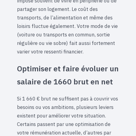
impose souvent de vivre en périphérie ou de
partager son logement. Le coût des
transports, de l’alimentation et même des
loisirs fluctue également. Votre mode de vie
(voiture ou transports en commun, sortie
régulière ou vie sobre) fait aussi fortement
varier votre ressenti financier.
Optimiser et faire évoluer un
salaire de 1660 brut en net
Si 1 660 € brut ne suffisent pas à couvrir vos
besoins ou vos ambitions, plusieurs leviers
existent pour améliorer votre situation.
Certains passent par une optimisation de
votre rémunération actuelle, d’autres par