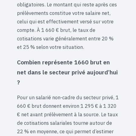
obligatoires. Le montant qui reste après ces
prélèvements constitue votre salaire net,
celui qui est effectivement versé sur votre
compte. À 1 660 € brut, le taux de
cotisations varie généralement entre 20 %
et 25 % selon votre situation.
Combien représente 1660 brut en
net dans le secteur privé aujourd’hui
?
Pour un salarié non-cadre du secteur privé, 1
660 € brut donnent environ 1 295 € à 1 320
€ net avant prélèvement à la source. Le taux
de cotisations salariales tourne autour de
22 % en moyenne, ce qui permet d’estimer