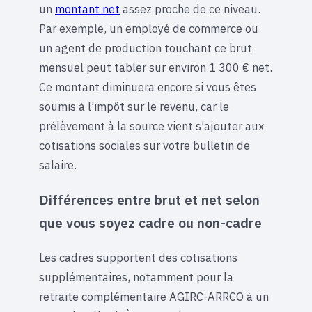
un
montant net
assez proche de ce niveau.
Par exemple, un employé de commerce ou
un agent de production touchant ce brut
mensuel peut tabler sur environ 1 300 € net.
Ce montant diminuera encore si vous êtes
soumis à l’impôt sur le revenu, car le
prélèvement à la source vient s’ajouter aux
cotisations sociales sur votre bulletin de
salaire.
Différences entre brut et net selon
que vous soyez cadre ou non-cadre
Les cadres supportent des cotisations
supplémentaires, notamment pour la
retraite complémentaire AGIRC-ARRCO à un