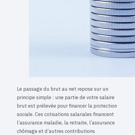
Le passage du brut au net repose sur un
principe simple : une partie de votre salaire
brut est prélevée pour financer la protection
sociale. Ces cotisations salariales financent
l’assurance maladie, la retraite, l’assurance
chômage et d’autres contributions