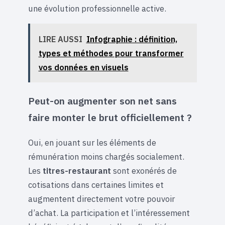
une évolution professionnelle active.
LIRE AUSSI
Infographie : définition,
types et méthodes pour transformer
vos données en visuels
Peut-on augmenter son net sans
faire monter le brut officiellement ?
Oui, en jouant sur les éléments de
rémunération moins chargés socialement.
Les
titres-restaurant
sont exonérés de
cotisations dans certaines limites et
augmentent directement votre pouvoir
d’achat. La participation et l’intéressement