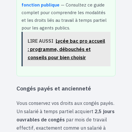
fonction publique
— Consultez ce guide
complet pour comprendre les modalités
et les droits liés au travail à temps partiel
pour les agents publics.
LIRE AUSSI
Lycée bac pro accueil
: programme, débouchés et
conseils pour bien choisir
Congés payés et ancienneté
Vous conservez vos droits aux congés payés.
Un salarié à temps partiel acquiert
2,5 jours
ouvrables de congés
par mois de travail
effectif, exactement comme un salarié à