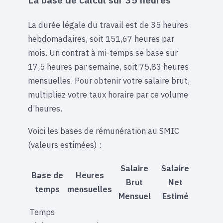
La durée légale du travail est de 35 heures
hebdomadaires, soit 151,67 heures par
mois. Un contrat à mi-temps se base sur
17,5 heures par semaine, soit 75,83 heures
mensuelles. Pour obtenir votre salaire brut,
multipliez votre taux horaire par ce volume
d’heures.
Voici les bases de rémunération au SMIC
(valeurs estimées) :
Salaire
Salaire
Base de
Heures
Brut
Net
temps
mensuelles
Mensuel
Estimé
Temps