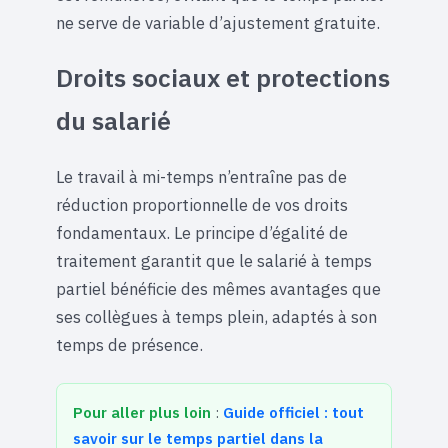
ne serve de variable d’ajustement gratuite.
Droits sociaux et protections
du salarié
Le travail à mi-temps n’entraîne pas de
réduction proportionnelle de vos droits
fondamentaux. Le principe d’égalité de
traitement garantit que le salarié à temps
partiel bénéficie des mêmes avantages que
ses collègues à temps plein, adaptés à son
temps de présence.
Pour aller plus loin
:
Guide officiel : tout
savoir sur le temps partiel dans la