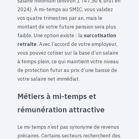
salaire minimum (environ 1 747,50 € brut en
2024). À mi-temps au SMIC, vous validez
vos quatre trimestres par an, mais le
montant de votre future pension sera plus
faible. Une option existe : la
surcotisation
retraite
. Avec l’accord de votre employeur,
vous pouvez cotiser sur la base d’un salaire
à temps plein, ce qui maintient votre niveau
de protection futur au prix d’une baisse de
votre salaire net immédiat.
Métiers à mi-temps et
rémunération attractive
Le mi-temps n’est pas synonyme de revenus
précaires. Certains secteurs recherchent des