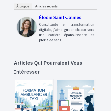
À propos
Articles récents
Élodie Saint-Jalmes
Consultante en transformation
digitale, j’aime guider chacun vers
une carrière épanouissante et
pleine de sens.
Articles Qui Pourraient Vous
Intéresser :