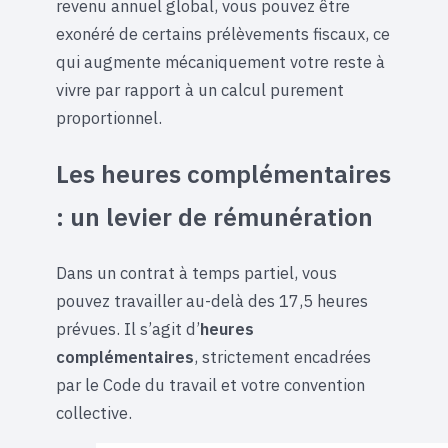
revenu annuel global, vous pouvez être
exonéré de certains prélèvements fiscaux, ce
qui augmente mécaniquement votre reste à
vivre par rapport à un calcul purement
proportionnel.
Les heures complémentaires
: un levier de rémunération
Dans un contrat à temps partiel, vous
pouvez travailler au-delà des 17,5 heures
prévues. Il s’agit d’
heures
complémentaires
, strictement encadrées
par le Code du travail et votre convention
collective.