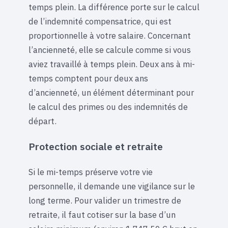
temps plein. La différence porte sur le calcul
de l’indemnité compensatrice, qui est
proportionnelle à votre salaire. Concernant
l’ancienneté, elle se calcule comme si vous
aviez travaillé à temps plein. Deux ans à mi-
temps comptent pour deux ans
d’ancienneté, un élément déterminant pour
le calcul des primes ou des indemnités de
départ.
Protection sociale et retraite
Si le mi-temps préserve votre vie
personnelle, il demande une vigilance sur le
long terme. Pour valider un trimestre de
retraite, il faut cotiser sur la base d’un