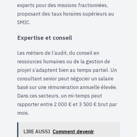
experts pour des missions fractionnées,
proposant des taux horaires supérieurs au
SMIC.
Expertise et conseil
Les métiers de l’audit, du conseil en
ressources humaines ou de la gestion de
projet s’adaptent bien au temps partiel. Un
consultant senior peut négocier un salaire
basé sur une rémunération annuelle élevée.
Dans ces secteurs, un mi-temps peut
rapporter entre 2 000 € et 3 500 € brut par
mois.
LIRE AUSSI
Comment devenir