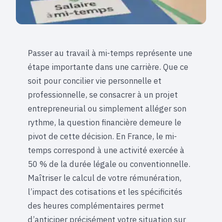
Passer au travail à mi-temps représente une
étape importante dans une carrière. Que ce
soit pour concilier vie personnelle et
professionnelle, se consacrer à un projet
entrepreneurial ou simplement alléger son
rythme, la question financière demeure le
pivot de cette décision. En France, le mi-
temps correspond à une activité exercée à
50 % de la durée légale ou conventionnelle.
Maîtriser le calcul de votre rémunération,
l’impact des cotisations et les spécificités
des heures complémentaires permet
d’anticiper précisément votre situation sur