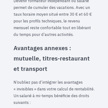
Devenir formateur indépendant ou salarié
permet de cumuler des vacations. Avec un
taux horaire moyen situé entre 30 € et 60 €
pour les profils techniques, le revenu
mensuel reste confortable tout en libérant
du temps pour d’autres activités.
Avantages annexes :
mutuelle, titres-restaurant
et transport
N’oubliez pas d’intégrer les avantages
« invisibles » dans votre calcul de rentabilité.
Un salarié à mi-temps bénéficie des droits
suivants :