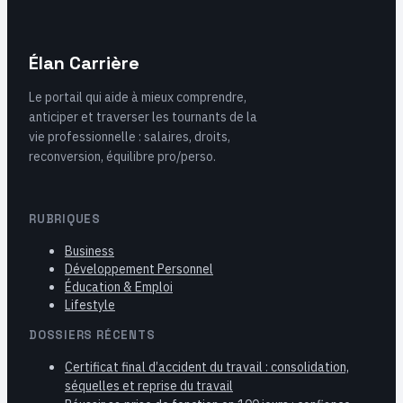
Élan Carrière
Le portail qui aide à mieux comprendre,
anticiper et traverser les tournants de la
vie professionnelle : salaires, droits,
reconversion, équilibre pro/perso.
RUBRIQUES
Business
Développement Personnel
Éducation & Emploi
Lifestyle
DOSSIERS RÉCENTS
Certificat final d’accident du travail : consolidation,
séquelles et reprise du travail