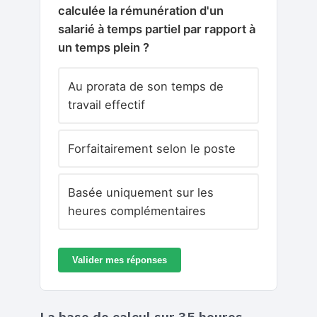
calculée la rémunération d'un
salarié à temps partiel par rapport à
un temps plein ?
Au prorata de son temps de
travail effectif
Forfaitairement selon le poste
Basée uniquement sur les
heures complémentaires
Valider mes réponses
La base de calcul sur 35 heures