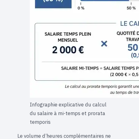
Infographie explicative du calcul
du salaire à mi-temps et prorata
temporis
Le volume d’heures complémentaires ne