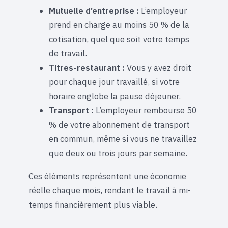
Mutuelle d’entreprise :
L’employeur
prend en charge au moins 50 % de la
cotisation, quel que soit votre temps
de travail.
Titres-restaurant :
Vous y avez droit
pour chaque jour travaillé, si votre
horaire englobe la pause déjeuner.
Transport :
L’employeur rembourse 50
% de votre abonnement de transport
en commun, même si vous ne travaillez
que deux ou trois jours par semaine.
Ces éléments représentent une économie
réelle chaque mois, rendant le travail à mi-
temps financièrement plus viable.