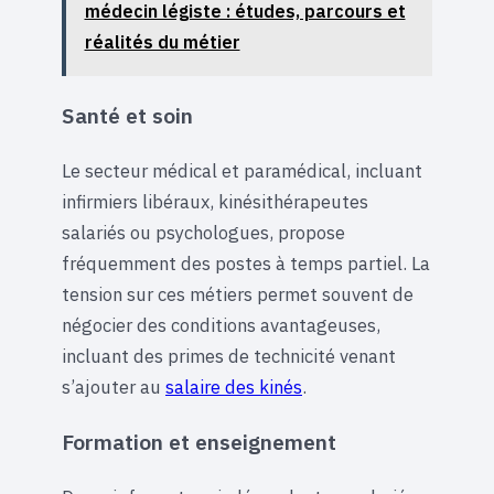
médecin légiste : études, parcours et
réalités du métier
Santé et soin
Le secteur médical et paramédical, incluant
infirmiers libéraux, kinésithérapeutes
salariés ou psychologues, propose
fréquemment des postes à temps partiel. La
tension sur ces métiers permet souvent de
négocier des conditions avantageuses,
incluant des primes de technicité venant
s’ajouter au
salaire des kinés
.
Formation et enseignement