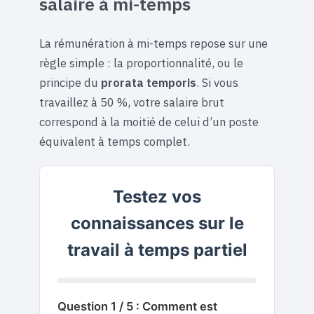
salaire à mi-temps
La rémunération à mi-temps repose sur une
règle simple : la proportionnalité, ou le
principe du
prorata temporis
. Si vous
travaillez à 50 %, votre salaire brut
correspond à la moitié de celui d’un poste
équivalent à temps complet.
Testez vos
connaissances sur le
travail à temps partiel
Question 1 / 5 : Comment est