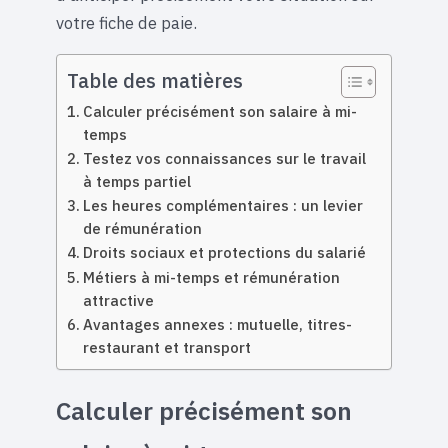
votre fiche de paie.
Table des matières
Calculer précisément son salaire à mi-
temps
Testez vos connaissances sur le travail
à temps partiel
Les heures complémentaires : un levier
de rémunération
Droits sociaux et protections du salarié
Métiers à mi-temps et rémunération
attractive
Avantages annexes : mutuelle, titres-
restaurant et transport
Calculer précisément son