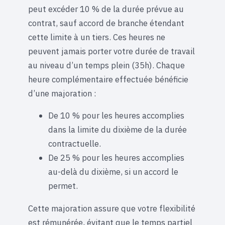
peut excéder 10 % de la durée prévue au
contrat, sauf accord de branche étendant
cette limite à un tiers. Ces heures ne
peuvent jamais porter votre durée de travail
au niveau d’un temps plein (35h). Chaque
heure complémentaire effectuée bénéficie
d’une majoration :
De 10 % pour les heures accomplies
dans la limite du dixième de la durée
contractuelle.
De 25 % pour les heures accomplies
au-delà du dixième, si un accord le
permet.
Cette majoration assure que votre flexibilité
est rémunérée, évitant que le temps partiel