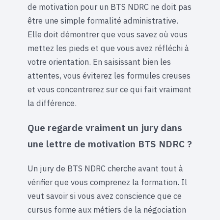
de motivation pour un BTS NDRC ne doit pas
être une simple formalité administrative.
Elle doit démontrer que vous savez où vous
mettez les pieds et que vous avez réfléchi à
votre orientation. En saisissant bien les
attentes, vous éviterez les formules creuses
et vous concentrerez sur ce qui fait vraiment
la différence.
Que regarde vraiment un jury dans
une lettre de motivation BTS NDRC ?
Un jury de BTS NDRC cherche avant tout à
vérifier que vous comprenez la formation. Il
veut savoir si vous avez conscience que ce
cursus forme aux métiers de la négociation