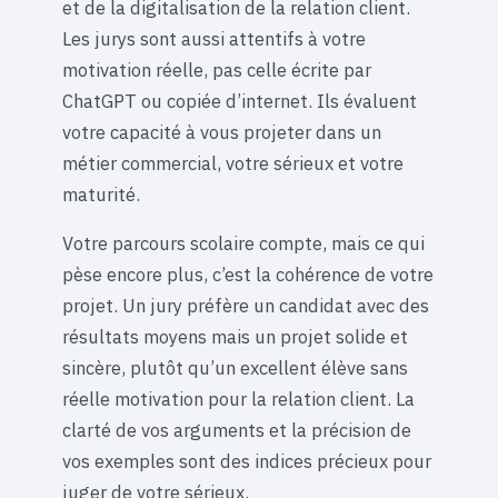
et de la digitalisation de la relation client.
Les jurys sont aussi attentifs à votre
motivation réelle, pas celle écrite par
ChatGPT ou copiée d’internet. Ils évaluent
votre capacité à vous projeter dans un
métier commercial, votre sérieux et votre
maturité.
Votre parcours scolaire compte, mais ce qui
pèse encore plus, c’est la cohérence de votre
projet. Un jury préfère un candidat avec des
résultats moyens mais un projet solide et
sincère, plutôt qu’un excellent élève sans
réelle motivation pour la relation client. La
clarté de vos arguments et la précision de
vos exemples sont des indices précieux pour
juger de votre sérieux.