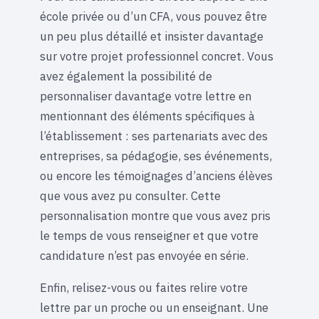
école privée ou d’un CFA, vous pouvez être
un peu plus détaillé et insister davantage
sur votre projet professionnel concret. Vous
avez également la possibilité de
personnaliser davantage votre lettre en
mentionnant des éléments spécifiques à
l’établissement : ses partenariats avec des
entreprises, sa pédagogie, ses événements,
ou encore les témoignages d’anciens élèves
que vous avez pu consulter. Cette
personnalisation montre que vous avez pris
le temps de vous renseigner et que votre
candidature n’est pas envoyée en série.
Enfin, relisez-vous ou faites relire votre
lettre par un proche ou un enseignant. Une