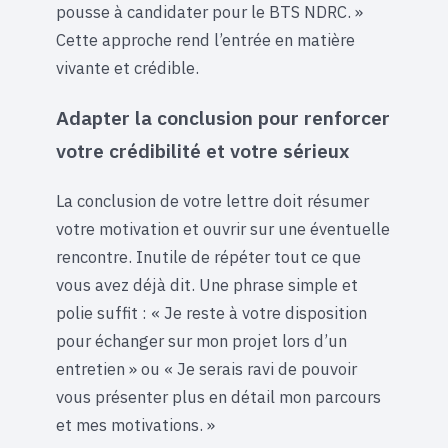
pousse à candidater pour le BTS NDRC. »
Cette approche rend l’entrée en matière
vivante et crédible.
Adapter la conclusion pour renforcer
votre crédibilité et votre sérieux
La conclusion de votre lettre doit résumer
votre motivation et ouvrir sur une éventuelle
rencontre. Inutile de répéter tout ce que
vous avez déjà dit. Une phrase simple et
polie suffit : « Je reste à votre disposition
pour échanger sur mon projet lors d’un
entretien » ou « Je serais ravi de pouvoir
vous présenter plus en détail mon parcours
et mes motivations. »