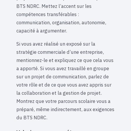
BTS NDRC. Mettez l’accent sur les
compétences transférables :
communication, organisation, autonomie,
capacité à argumenter.
Si vous avez réalisé un exposé sur la
stratégie commerciale d’une entreprise,
mentionnez-le et expliquez ce que cela vous
a apporté. Si vous avez travaillé en groupe
sur un projet de communication, parlez de
votre rôle et de ce que vous avez appris sur
la collaboration et la gestion de projet.
Montrez que votre parcours scolaire vous a
préparé, même indirectement, aux exigences
du BTS NDRC.