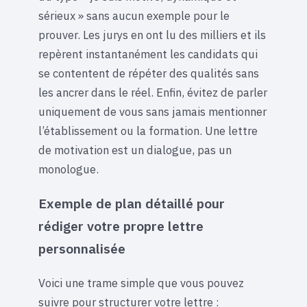
sérieux » sans aucun exemple pour le
prouver. Les jurys en ont lu des milliers et ils
repèrent instantanément les candidats qui
se contentent de répéter des qualités sans
les ancrer dans le réel. Enfin, évitez de parler
uniquement de vous sans jamais mentionner
l’établissement ou la formation. Une lettre
de motivation est un dialogue, pas un
monologue.
Exemple de plan détaillé pour
rédiger votre propre lettre
personnalisée
Voici une trame simple que vous pouvez
suivre pour structurer votre lettre :