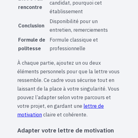
candidat, pourquoi cet
rencontre
établissement
Disponibilité pour un
Conclusion
entretien, remerciements
Formule de
Formule classique et
politesse
professionnelle
À chaque partie, ajoutez un ou deux
éléments personnels pour que la lettre vous
ressemble. Ce cadre vous sécurise tout en
laissant de la place à votre singularité. Vous
pouvez l’adapter selon votre parcours et
votre projet, en gardant une
lettre de
motivation
claire et cohérente.
Adapter votre lettre de motivation