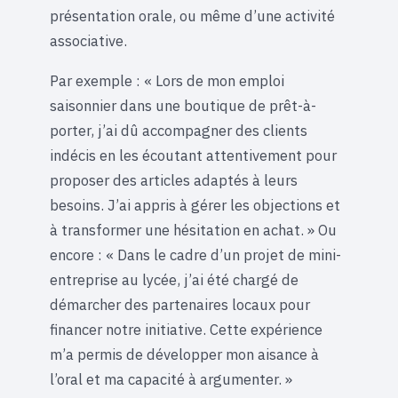
présentation orale, ou même d’une activité
associative.
Par exemple : « Lors de mon emploi
saisonnier dans une boutique de prêt-à-
porter, j’ai dû accompagner des clients
indécis en les écoutant attentivement pour
proposer des articles adaptés à leurs
besoins. J’ai appris à gérer les objections et
à transformer une hésitation en achat. » Ou
encore : « Dans le cadre d’un projet de mini-
entreprise au lycée, j’ai été chargé de
démarcher des partenaires locaux pour
financer notre initiative. Cette expérience
m’a permis de développer mon aisance à
l’oral et ma capacité à argumenter. »