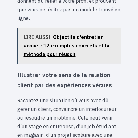
donnent du relief à votre profil et prouvent
que vous ne récitez pas un modèle trouvé en
ligne.
LIRE AUSSI
Objectifs d'entretien
annuel : 12 exemples concrets et la
méthode pour réussir
Illustrer votre sens de la relation
client par des expériences vécues
Racontez une situation où vous avez dû
gérer un client, convaincre un interlocuteur
ou résoudre un problème. Cela peut venir
d’un stage en entreprise, d’un job étudiant
en magasin, d’un projet scolaire avec une