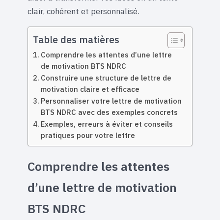
clair, cohérent et personnalisé.
Table des matières
Comprendre les attentes d’une lettre
de motivation BTS NDRC
Construire une structure de lettre de
motivation claire et efficace
Personnaliser votre lettre de motivation
BTS NDRC avec des exemples concrets
Exemples, erreurs à éviter et conseils
pratiques pour votre lettre
Comprendre les attentes
d’une lettre de motivation
BTS NDRC