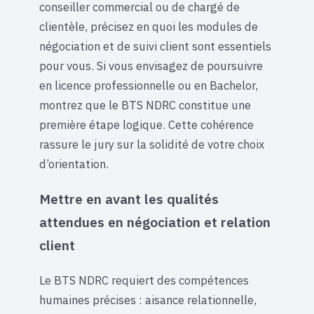
conseiller commercial ou de chargé de
clientèle, précisez en quoi les modules de
négociation et de suivi client sont essentiels
pour vous. Si vous envisagez de poursuivre
en licence professionnelle ou en Bachelor,
montrez que le BTS NDRC constitue une
première étape logique. Cette cohérence
rassure le jury sur la solidité de votre choix
d’orientation.
Mettre en avant les qualités
attendues en négociation et relation
client
Le BTS NDRC requiert des compétences
humaines précises : aisance relationnelle,