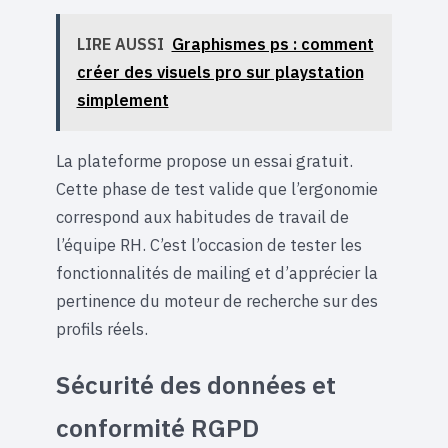
LIRE AUSSI
Graphismes ps : comment
créer des visuels pro sur playstation
simplement
La plateforme propose un essai gratuit.
Cette phase de test valide que l’ergonomie
correspond aux habitudes de travail de
l’équipe RH. C’est l’occasion de tester les
fonctionnalités de mailing et d’apprécier la
pertinence du moteur de recherche sur des
profils réels.
Sécurité des données et
conformité RGPD