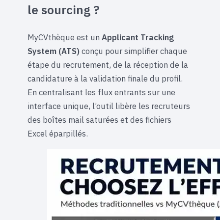
le sourcing ?
MyCVthèque est un
Applicant Tracking
System (ATS)
conçu pour simplifier chaque
étape du recrutement, de la réception de la
candidature à la validation finale du profil.
En centralisant les flux entrants sur une
interface unique, l’outil libère les recruteurs
des boîtes mail saturées et des fichiers
Excel éparpillés.