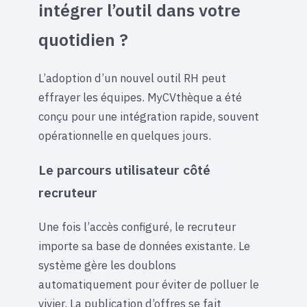
intégrer l’outil dans votre
quotidien ?
L’adoption d’un nouvel outil RH peut
effrayer les équipes. MyCVthèque a été
conçu pour une intégration rapide, souvent
opérationnelle en quelques jours.
Le parcours utilisateur côté
recruteur
Une fois l’accès configuré, le recruteur
importe sa base de données existante. Le
système gère les doublons
automatiquement pour éviter de polluer le
vivier. La publication d’offres se fait