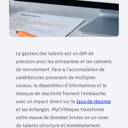
La gestion des talents est un défi de
précision pour les entreprises et les cabinets
de recrutement. Face à l’accumulation de
candidatures provenant de multiples
canaux, la déperdition d’informations et le
manque de réactivité freinent l’embauche,
avec un impact direct sur le
taux de réponse
et les échanges. MyCVthèque transforme
cette masse de données brutes en un vivier
de talents structuré et immédiatement