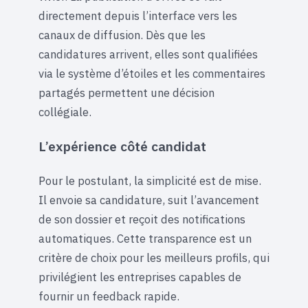
directement depuis l’interface vers les
canaux de diffusion. Dès que les
candidatures arrivent, elles sont qualifiées
via le système d’étoiles et les commentaires
partagés permettent une décision
collégiale.
L’expérience côté candidat
Pour le postulant, la simplicité est de mise.
Il envoie sa candidature, suit l’avancement
de son dossier et reçoit des notifications
automatiques. Cette transparence est un
critère de choix pour les meilleurs profils, qui
privilégient les entreprises capables de
fournir un feedback rapide.