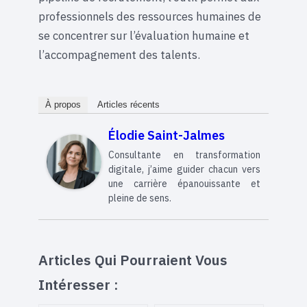
professionnels des ressources humaines de
se concentrer sur l’évaluation humaine et
l’accompagnement des talents.
À propos
Articles récents
Élodie Saint-Jalmes
Consultante en transformation
digitale, j’aime guider chacun vers
une carrière épanouissante et
pleine de sens.
Articles Qui Pourraient Vous
Intéresser :