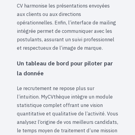
CV harmonise les présentations envoyées
aux clients ou aux directions
opérationnelles. Enfin, l’interface de mailing
intégrée permet de communiquer avec les
postulants, assurant un suivi professionnel
et respectueux de l’image de marque.
Un tableau de bord pour piloter par
la donnée
Le recrutement ne repose plus sur
l’intuition. MyCVthèque intègre un module
statistique complet offrant une vision
quantitative et qualitative de l’activité. Vous
analysez l’origine de vos meilleurs candidats,
le temps moyen de traitement d’une mission