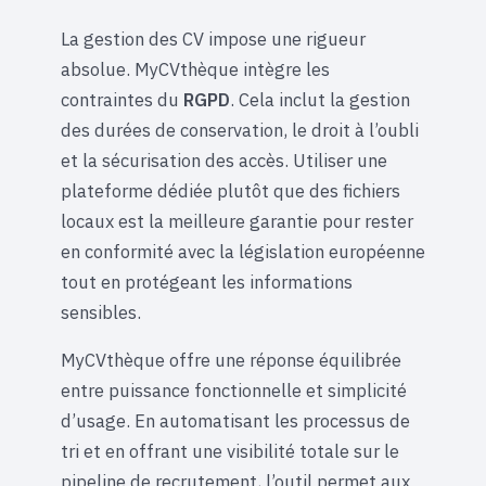
La gestion des CV impose une rigueur
absolue. MyCVthèque intègre les
contraintes du
RGPD
. Cela inclut la gestion
des durées de conservation, le droit à l’oubli
et la sécurisation des accès. Utiliser une
plateforme dédiée plutôt que des fichiers
locaux est la meilleure garantie pour rester
en conformité avec la législation européenne
tout en protégeant les informations
sensibles.
MyCVthèque offre une réponse équilibrée
entre puissance fonctionnelle et simplicité
d’usage. En automatisant les processus de
tri et en offrant une visibilité totale sur le
pipeline de recrutement, l’outil permet aux