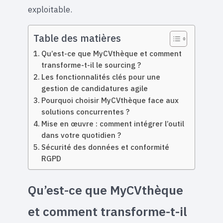
exploitable.
Table des matières
Qu’est-ce que MyCVthèque et comment
transforme-t-il le sourcing ?
Les fonctionnalités clés pour une
gestion de candidatures agile
Pourquoi choisir MyCVthèque face aux
solutions concurrentes ?
Mise en œuvre : comment intégrer l’outil
dans votre quotidien ?
Sécurité des données et conformité
RGPD
Qu’est-ce que MyCVthèque
et comment transforme-t-il