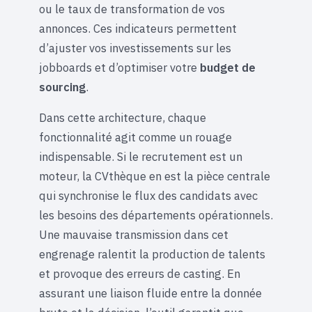
ou le taux de transformation de vos
annonces. Ces indicateurs permettent
d’ajuster vos investissements sur les
jobboards et d’optimiser votre
budget de
sourcing
.
Dans cette architecture, chaque
fonctionnalité agit comme un rouage
indispensable. Si le recrutement est un
moteur, la CVthèque en est la pièce centrale
qui synchronise le flux des candidats avec
les besoins des départements opérationnels.
Une mauvaise transmission dans cet
engrenage ralentit la production de talents
et provoque des erreurs de casting. En
assurant une liaison fluide entre la donnée