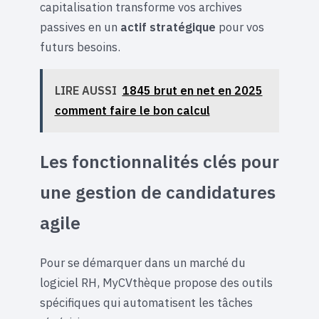
capitalisation transforme vos archives
passives en un
actif stratégique
pour vos
futurs besoins.
LIRE AUSSI
1845 brut en net en 2025
comment faire le bon calcul
Les fonctionnalités clés pour
une gestion de candidatures
agile
Pour se démarquer dans un marché du
logiciel RH, MyCVthèque propose des outils
spécifiques qui automatisent les tâches