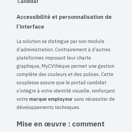
Candidat
Accessibilité et personnalisation de
l’interface
La solution se distingue par son module
d’administration. Contrairement à d’autres
plateformes imposant leur charte
graphique, MyCVthèque permet une gestion
complète des couleurs et des polices. Cette
souplesse assure que le portail candidat
s’intègre à votre identité visuelle, renforçant
votre
marque employeur
sans nécessiter de
développements techniques.
Mise en œuvre : comment