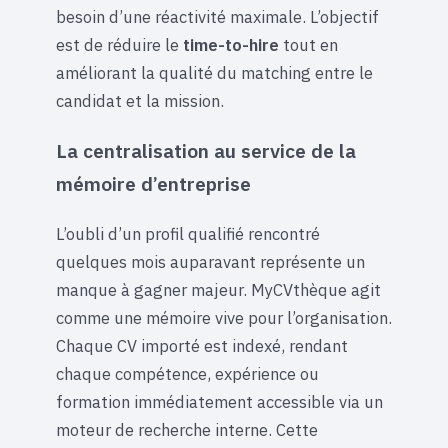
besoin d’une réactivité maximale. L’objectif
est de réduire le
time-to-hire
tout en
améliorant la qualité du matching entre le
candidat et la mission.
La centralisation au service de la
mémoire d’entreprise
L’oubli d’un profil qualifié rencontré
quelques mois auparavant représente un
manque à gagner majeur. MyCVthèque agit
comme une mémoire vive pour l’organisation.
Chaque CV importé est indexé, rendant
chaque compétence, expérience ou
formation immédiatement accessible via un
moteur de recherche interne. Cette