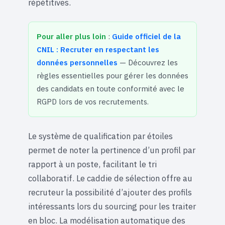
répétitives.
Pour aller plus loin
:
Guide officiel de la
CNIL : Recruter en respectant les
données personnelles
— Découvrez les
règles essentielles pour gérer les données
des candidats en toute conformité avec le
RGPD lors de vos recrutements.
Le système de qualification par étoiles
permet de noter la pertinence d’un profil par
rapport à un poste, facilitant le tri
collaboratif. Le caddie de sélection offre au
recruteur la possibilité d’ajouter des profils
intéressants lors du sourcing pour les traiter
en bloc. La modélisation automatique des