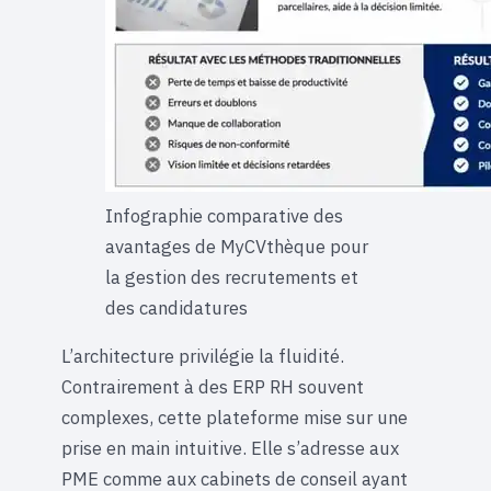
Infographie comparative des
avantages de MyCVthèque pour
la gestion des recrutements et
des candidatures
L’architecture privilégie la fluidité.
Contrairement à des ERP RH souvent
complexes, cette plateforme mise sur une
prise en main intuitive. Elle s’adresse aux
PME comme aux cabinets de conseil ayant