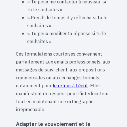
« Tu peux me contacter à nouveau, si
tu le souhaites »
« Prends le temps d’y réfléchir si tu le
souhaites »
« Tu peux modifier ta réponse si tu le
souhaites »
Ces formulations courtoises conviennent
parfaitement aux emails professionnels, aux
messages de suivi client, aux propositions
commerciales ou aux échanges formels,
notamment pour
le retour à l’écrit
. Elles
manifestent du respect pour l’interlocuteur
tout en maintenant une orthographe
irréprochable.
Adapter le vouvoiement et le