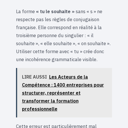
La forme
« tu le souhaite »
sans « s » ne
respecte pas les règles de conjugaison
française. Elle correspond en réalité à la
troisième personne du singulier : « il
souhaite », « elle souhaite », « on souhaite ».
Utiliser cette forme avec « tu » crée donc
une incohérence grammaticale visible.
LIRE AUSSI
Les Acteurs de la
Compétence : 1400 entreprises pour
structurer, représenter et
transformer la formation
professionnelle
Cette erreur est particulièrement mal