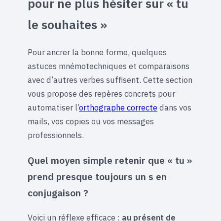
pour ne plus hésiter sur « tu
le souhaites »
Pour ancrer la bonne forme, quelques
astuces mnémotechniques et comparaisons
avec d’autres verbes suffisent. Cette section
vous propose des repères concrets pour
automatiser l’
orthographe correcte
dans vos
mails, vos copies ou vos messages
professionnels.
Quel moyen simple retenir que « tu »
prend presque toujours un s en
conjugaison ?
Voici un réflexe efficace :
au présent de