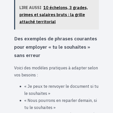
LIRE AUSSI
10 échelons, 3 grades,
primes et salaires bruts : la grille
attaché territorial
Des exemples de phrases courantes
pour employer « tu le souhaites »
sans erreur
Voici des modèles pratiques à adapter selon
vos besoins :
« Je peux te renvoyer le document si tu
le souhaites »
« Nous pourrons en reparler demain, si
tu le souhaites »