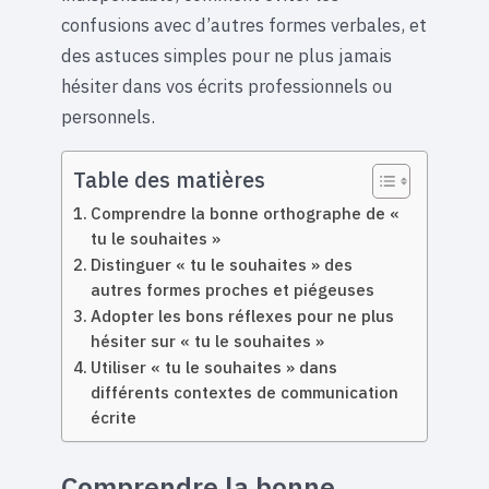
confusions avec d’autres formes verbales, et
des astuces simples pour ne plus jamais
hésiter dans vos écrits professionnels ou
personnels.
Table des matières
Comprendre la bonne orthographe de «
tu le souhaites »
Distinguer « tu le souhaites » des
autres formes proches et piégeuses
Adopter les bons réflexes pour ne plus
hésiter sur « tu le souhaites »
Utiliser « tu le souhaites » dans
différents contextes de communication
écrite
Comprendre la bonne