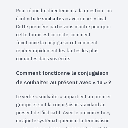
Pour répondre directement à la question : on
écrit
« tu le souhaites »
avec un « s » final.
Cette première partie vous montre pourquoi
cette forme est correcte, comment
fonctionne la conjugaison et comment
repérer rapidement les fautes les plus
courantes dans vos écrits.
Comment fonctionne la conjugaison
de souhaiter au présent avec « tu » ?
Le verbe « souhaiter » appartient au premier
groupe et suit la conjugaison standard au
présent de l’indicatif. Avec le pronom « tu »,
on ajoute systématiquement la terminaison