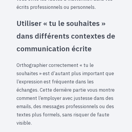
écrits professionnels ou personnels.
Utiliser « tu le souhaites »
dans différents contextes de
communication écrite
Orthographier correctement « tu le
souhaites » est d’autant plus important que
l’expression est fréquente dans les
échanges. Cette dernière partie vous montre
comment l’employer avec justesse dans des
emails, des messages professionnels ou des
textes plus formels, sans risquer de faute
visible.