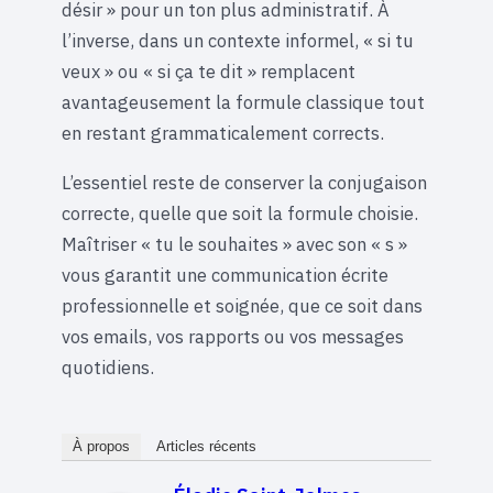
désir » pour un ton plus administratif. À
l’inverse, dans un contexte informel, « si tu
veux » ou « si ça te dit » remplacent
avantageusement la formule classique tout
en restant grammaticalement corrects.
L’essentiel reste de conserver la conjugaison
correcte, quelle que soit la formule choisie.
Maîtriser « tu le souhaites » avec son « s »
vous garantit une communication écrite
professionnelle et soignée, que ce soit dans
vos emails, vos rapports ou vos messages
quotidiens.
À propos
Articles récents