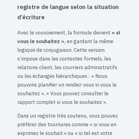
registre de langue selon la situation
d’écriture
Avec le vouvoiement, la formule devient
« si
vous le souhaitez »
, en gardant la même
logique de conjugaison. Cette version
s’impose dans les contextes formels, les
relations client, les courriers administratifs
ou les échanges hiérarchiques : « Nous
pouvons planifier un rendez-vous si vous le
souhaitez », « Vous pouvez consulter le
rapport complet si vous le souhaitez ».
Dans un registre très soutenu, vous pouvez
préférer des tournures comme « si vous en
exprimez le souhait » ou « si tel est votre