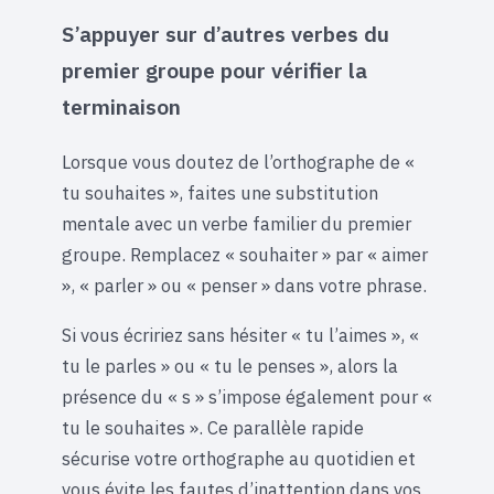
S’appuyer sur d’autres verbes du
premier groupe pour vérifier la
terminaison
Lorsque vous doutez de l’orthographe de «
tu souhaites », faites une substitution
mentale avec un verbe familier du premier
groupe. Remplacez « souhaiter » par « aimer
», « parler » ou « penser » dans votre phrase.
Si vous écririez sans hésiter « tu l’aimes », «
tu le parles » ou « tu le penses », alors la
présence du « s » s’impose également pour «
tu le souhaites ». Ce parallèle rapide
sécurise votre orthographe au quotidien et
vous évite les fautes d’inattention dans vos