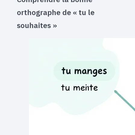
orthographe de « tu le
souhaites »