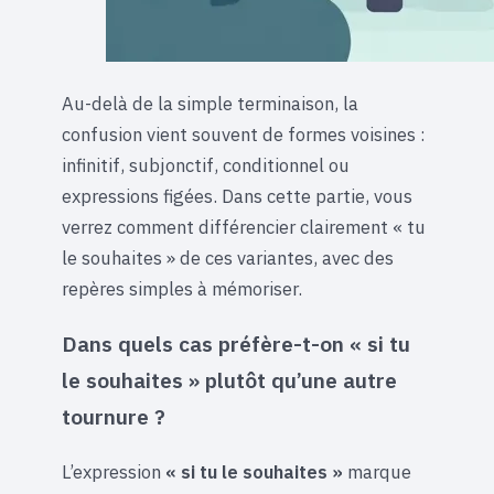
Au-delà de la simple terminaison, la
confusion vient souvent de formes voisines :
infinitif, subjonctif, conditionnel ou
expressions figées. Dans cette partie, vous
verrez comment différencier clairement « tu
le souhaites » de ces variantes, avec des
repères simples à mémoriser.
Dans quels cas préfère-t-on « si tu
le souhaites » plutôt qu’une autre
tournure ?
L’expression
« si tu le souhaites »
marque