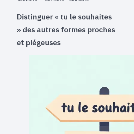
Distinguer « tu le souhaites
» des autres formes proches
et piégeuses