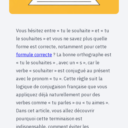
Vous hésitez entre « tu le souhaite » et « tu
le souhaites » et vous ne savez plus quelle
forme est correcte, notamment pour cette
formule correcte
? La bonne orthographe est
« tu le souhaites » , avec un « s », car le
verbe « souhaiter » est conjugué au présent
avec le pronom « tu ». Cette règle suit la
logique de conjugaison française que vous
appliquez déjà naturellement pour des
verbes comme « tu parles » ou « tu aimes ».
Dans cet article, vous allez découvrir
pourquoi cette terminaison est
indispensable, comment éviter les