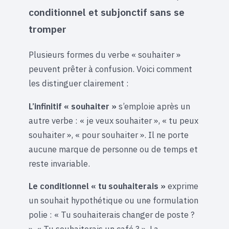
conditionnel et subjonctif sans se
tromper
Plusieurs formes du verbe « souhaiter »
peuvent prêter à confusion. Voici comment
les distinguer clairement :
L’infinitif « souhaiter »
s’emploie après un
autre verbe : « je veux souhaiter », « tu peux
souhaiter », « pour souhaiter ». Il ne porte
aucune marque de personne ou de temps et
reste invariable.
Le conditionnel « tu souhaiterais »
exprime
un souhait hypothétique ou une formulation
polie : « Tu souhaiterais changer de poste ?