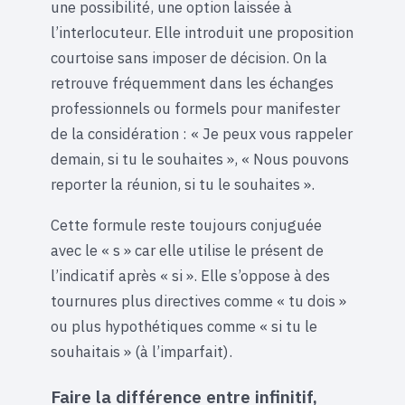
une possibilité, une option laissée à
l’interlocuteur. Elle introduit une proposition
courtoise sans imposer de décision. On la
retrouve fréquemment dans les échanges
professionnels ou formels pour manifester
de la considération : « Je peux vous rappeler
demain, si tu le souhaites », « Nous pouvons
reporter la réunion, si tu le souhaites ».
Cette formule reste toujours conjuguée
avec le « s » car elle utilise le présent de
l’indicatif après « si ». Elle s’oppose à des
tournures plus directives comme « tu dois »
ou plus hypothétiques comme « si tu le
souhaitais » (à l’imparfait).
Faire la différence entre infinitif,