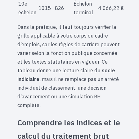
10e
Échelon
1015
826
4 066,22 €
échelon
terminal
Dans la pratique, il faut toujours vérifier la
grille applicable à votre corps ou cadre
d’emplois, car les règles de carrière peuvent
varier selon la fonction publique concernée
et les textes statutaires en vigueur. Ce
tableau donne une lecture claire du
socle
indiciaire
, mais il ne remplace pas un arrêté
individuel de classement, une décision
d’avancement ou une simulation RH
complète.
Comprendre les indices et le
calcul du traitement brut