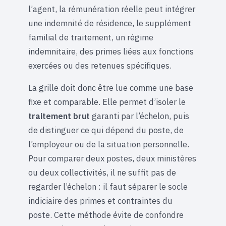
l’agent, la rémunération réelle peut intégrer
une indemnité de résidence, le supplément
familial de traitement, un régime
indemnitaire, des primes liées aux fonctions
exercées ou des retenues spécifiques.
La grille doit donc être lue comme une base
fixe et comparable. Elle permet d’isoler le
traitement brut
garanti par l’échelon, puis
de distinguer ce qui dépend du poste, de
l’employeur ou de la situation personnelle.
Pour comparer deux postes, deux ministères
ou deux collectivités, il ne suffit pas de
regarder l’échelon : il faut séparer le socle
indiciaire des primes et contraintes du
poste. Cette méthode évite de confondre