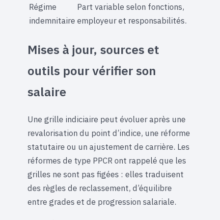
Régime
Part variable selon fonctions,
indemnitaire
employeur et responsabilités.
Mises à jour, sources et
outils pour vérifier son
salaire
Une grille indiciaire peut évoluer après une
revalorisation du point d’indice, une réforme
statutaire ou un ajustement de carrière. Les
réformes de type PPCR ont rappelé que les
grilles ne sont pas figées : elles traduisent
des règles de reclassement, d’équilibre
entre grades et de progression salariale.