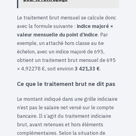
Le traitement brut mensuel se calcule donc
avec la formule suivante :
indice majoré ×
valeur mensuelle du point d’indice
. Par
exemple, un attaché hors classe au 6e
échelon, avec un indice majoré de 695,
obtient un traitement brut mensuel de 695
× 4,92278 €, soit environ
3 421,33 €
.
Ce que le traitement brut ne dit pas
Le montant indiqué dans une grille indiciaire
n’est pas le salaire net versé sur le compte
bancaire. Il s’agit du traitement indiciaire
brut, avant retenues et hors éléments
complémentaires. Selon la situation de