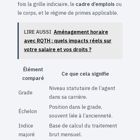
fois la grille indiciaire, le
cadre d’emplois
ou
le corps, et le régime de primes applicable.
LIRE AUSSI
Aménagement horaire
avec RQTH : quels impacts réels sur
votre salaire et vos droits ?
Élément
Ce que cela signifie
comparé
Niveau statutaire de l’agent
Grade
dans sa carrière.
Position dans le grade,
Échelon
souvent liée à l’ancienneté.
Indice
Base de calcul du traitement
majoré
brut mensuel.