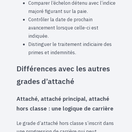
Comparer l’échelon détenu avec l’indice
majoré figurant sur la paie.
Contrôler la date de prochain
avancement lorsque celle-ci est
indiquée.
Distinguer le traitement indiciaire des
primes et indemnités.
Différences avec les autres
grades d’attaché
Attaché, attaché principal, attaché
hors classe : une logique de carrière
Le grade d’attaché hors classe s’inscrit dans
une progression de carrière qui peut