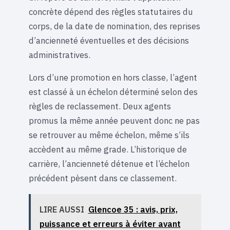
concrète dépend des règles statutaires du
corps, de la date de nomination, des reprises
d’ancienneté éventuelles et des décisions
administratives.
Lors d’une promotion en hors classe, l’agent
est classé à un échelon déterminé selon des
règles de reclassement. Deux agents
promus la même année peuvent donc ne pas
se retrouver au même échelon, même s’ils
accèdent au même grade. L’historique de
carrière, l’ancienneté détenue et l’échelon
précédent pèsent dans ce classement.
LIRE AUSSI
Glencoe 35 : avis, prix,
puissance et erreurs à éviter avant