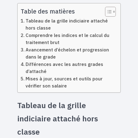
Table des matières
Tableau de la grille indiciaire attaché
hors classe
Comprendre les indices et le calcul du
traitement brut
Avancement d’échelon et progression
dans le grade
Différences avec les autres grades
d’attaché
Mises à jour, sources et outils pour
vérifier son salaire
Tableau de la grille
indiciaire attaché hors
classe