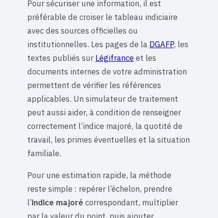
Pour sécuriser une information, il est
préférable de croiser le tableau indiciaire
avec des sources officielles ou
institutionnelles. Les pages de la
DGAFP
, les
textes publiés sur
Légifrance
et les
documents internes de votre administration
permettent de vérifier les références
applicables. Un simulateur de traitement
peut aussi aider, à condition de renseigner
correctement l’indice majoré, la quotité de
travail, les primes éventuelles et la situation
familiale.
Pour une estimation rapide, la méthode
reste simple : repérer l’échelon, prendre
l’
indice majoré
correspondant, multiplier
par la valeur du point, puis ajouter