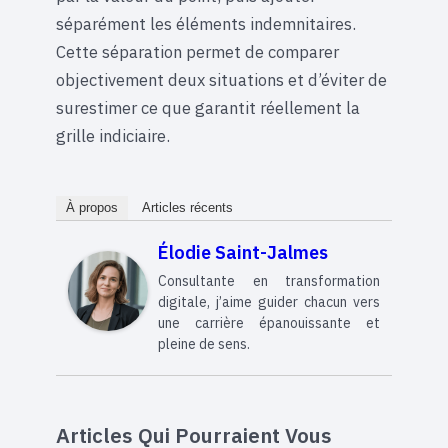
séparément les éléments indemnitaires.
Cette séparation permet de comparer
objectivement deux situations et d’éviter de
surestimer ce que garantit réellement la
grille indiciaire.
À propos
Articles récents
Élodie Saint-Jalmes
Consultante en transformation
digitale, j’aime guider chacun vers
une carrière épanouissante et
pleine de sens.
Articles Qui Pourraient Vous