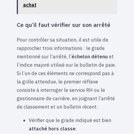
achat
Ce qu’il faut vérifier sur son arrêté
Pour contrôler sa situation, il est utile de
rapprocher trois informations : le grade
mentionné sur l’arrêté, l’
échelon détenu
et
l’indice majoré utilisé sur le bulletin de paie.
Si l’un de ces éléments ne correspond pas à
la grille attendue, le premier réflexe
consiste à interroger le service RH ou le
gestionnaire de carrière, en joignant l’arrêté
de classement et un bulletin récent.
Vérifier que le grade indiqué est bien
attaché hors classe
.