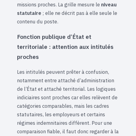
missions proches. La grille mesure le
niveau
statutaire
; elle ne décrit pas à elle seule le
contenu du poste.
Fonction publique d’État et
territoriale : attention aux intitulés
proches
Les intitulés peuvent prêter à confusion,
notamment entre attaché d’administration
de l’État et attaché territorial. Les logiques
indiciaires sont proches car elles relèvent de
catégories comparables, mais les cadres
statutaires, les employeurs et certains
régimes indemnitaires diffèrent. Pour une
comparaison fiable, il faut donc regarder à la