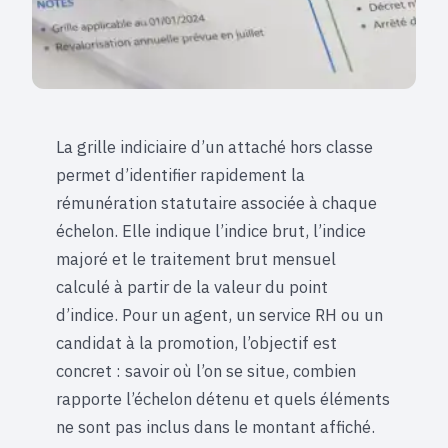
La grille indiciaire d’un attaché hors classe
permet d’identifier rapidement la
rémunération statutaire associée à chaque
échelon. Elle indique l’indice brut, l’indice
majoré et le traitement brut mensuel
calculé à partir de la valeur du point
d’indice. Pour un agent, un service RH ou un
candidat à la promotion, l’objectif est
concret : savoir où l’on se situe, combien
rapporte l’échelon détenu et quels éléments
ne sont pas inclus dans le montant affiché.