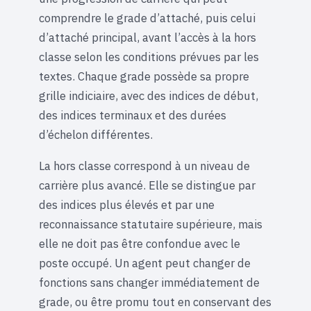
comprendre le grade d’attaché, puis celui
d’attaché principal, avant l’accès à la hors
classe selon les conditions prévues par les
textes. Chaque grade possède sa propre
grille indiciaire, avec des indices de début,
des indices terminaux et des durées
d’échelon différentes.
La hors classe correspond à un niveau de
carrière plus avancé. Elle se distingue par
des indices plus élevés et par une
reconnaissance statutaire supérieure, mais
elle ne doit pas être confondue avec le
poste occupé. Un agent peut changer de
fonctions sans changer immédiatement de
grade, ou être promu tout en conservant des