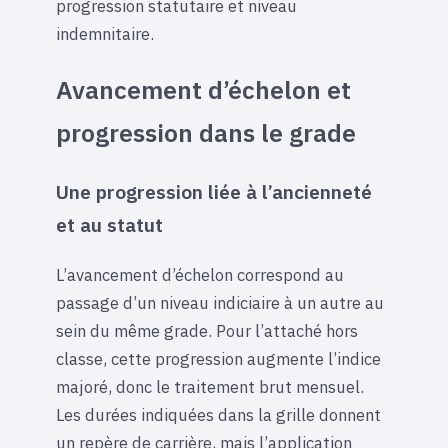
progression statutaire et niveau
indemnitaire.
Avancement d’échelon et
progression dans le grade
Une progression liée à l’ancienneté
et au statut
L’avancement d’échelon correspond au
passage d’un niveau indiciaire à un autre au
sein du même grade. Pour l’attaché hors
classe, cette progression augmente l’indice
majoré, donc le traitement brut mensuel.
Les durées indiquées dans la grille donnent
un repère de carrière, mais l’application