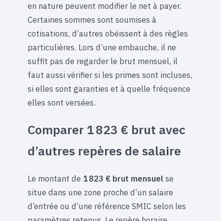
en nature peuvent modifier le net à payer.
Certaines sommes sont soumises à
cotisations, d’autres obéissent à des règles
particulières. Lors d’une embauche, il ne
suffit pas de regarder le brut mensuel, il
faut aussi vérifier si les primes sont incluses,
si elles sont garanties et à quelle fréquence
elles sont versées.
Comparer 1 823 € brut avec
d’autres repères de salaire
Le montant de
1 823 € brut mensuel
se
situe dans une zone proche d’un salaire
d’entrée ou d’une référence SMIC selon les
paramètres retenus. Le repère horaire