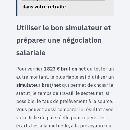
dans votre retraite
Utiliser le bon simulateur et
préparer une négociation
salariale
Pour vérifier
1 823 € brut en net
ou tester un
autre montant, le plus fiable est d’utiliser un
simulateur brut/net
qui permet de choisir le
statut, le temps de travail, le secteur et, si
possible, le taux de prélèvement à la source.
Vous pouvez aussi comparer le résultat avec
votre fiche de paie réelle pour repérer les
écarts liés à la mutuelle, à la prévoyance ou