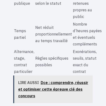
publique
selon le statut
retenues
propres au
public
Nombre
Net réduit
Temps
d’heures payées
proportionnellement
partiel
et éventuels
au temps travaillé
compléments
Alternance,
Exonérations,
stage,
Règles spécifiques
seuils, statut
contrat
possibles
exact du
particulier
contrat
LIRE AUSSI
Dce : comprendre, réussir
et optimiser cette épreuve clé des
concours