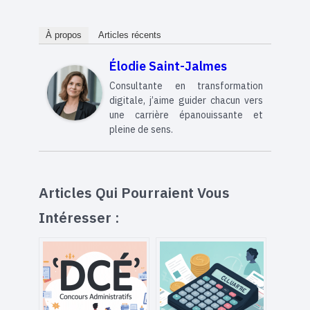
À propos
Articles récents
Élodie Saint-Jalmes
Consultante en transformation
digitale, j’aime guider chacun vers
une carrière épanouissante et
pleine de sens.
Articles Qui Pourraient Vous
Intéresser :