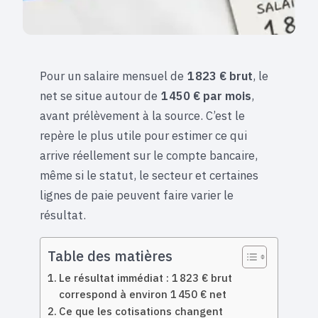
Pour un salaire mensuel de
1 823 € brut
, le
net se situe autour de
1 450 € par mois
,
avant prélèvement à la source. C’est le
repère le plus utile pour estimer ce qui
arrive réellement sur le compte bancaire,
même si le statut, le secteur et certaines
lignes de paie peuvent faire varier le
résultat.
Table des matières
Le résultat immédiat : 1 823 € brut
correspond à environ 1 450 € net
Ce que les cotisations changent