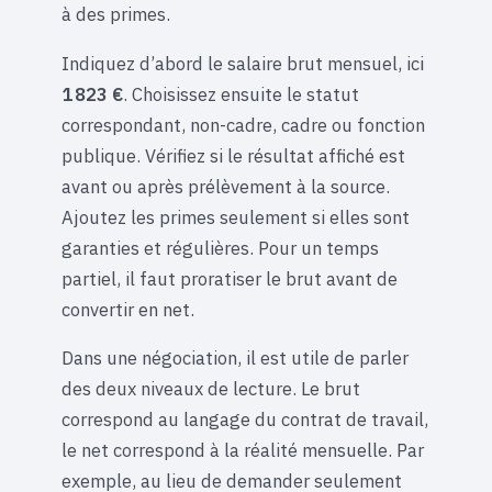
à des primes.
Indiquez d’abord le salaire brut mensuel, ici
1 823 €
. Choisissez ensuite le statut
correspondant, non-cadre, cadre ou fonction
publique. Vérifiez si le résultat affiché est
avant ou après prélèvement à la source.
Ajoutez les primes seulement si elles sont
garanties et régulières. Pour un temps
partiel, il faut proratiser le brut avant de
convertir en net.
Dans une négociation, il est utile de parler
des deux niveaux de lecture. Le brut
correspond au langage du contrat de travail,
le net correspond à la réalité mensuelle. Par
exemple, au lieu de demander seulement