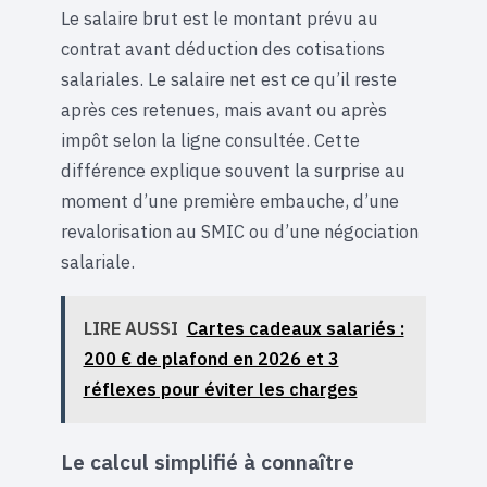
Le salaire brut est le montant prévu au
contrat avant déduction des cotisations
salariales. Le salaire net est ce qu’il reste
après ces retenues, mais avant ou après
impôt selon la ligne consultée. Cette
différence explique souvent la surprise au
moment d’une première embauche, d’une
revalorisation au SMIC ou d’une négociation
salariale.
LIRE AUSSI
Cartes cadeaux salariés :
200 € de plafond en 2026 et 3
réflexes pour éviter les charges
Le calcul simplifié à connaître