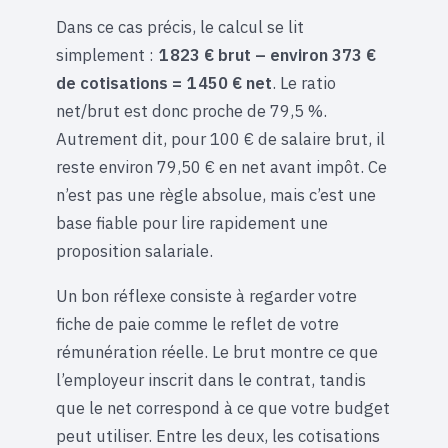
Dans ce cas précis, le calcul se lit
simplement :
1 823 € brut – environ 373 €
de cotisations = 1 450 € net
. Le ratio
net/brut est donc proche de 79,5 %.
Autrement dit, pour 100 € de salaire brut, il
reste environ 79,50 € en net avant impôt. Ce
n’est pas une règle absolue, mais c’est une
base fiable pour lire rapidement une
proposition salariale.
Un bon réflexe consiste à regarder votre
fiche de paie comme le reflet de votre
rémunération réelle. Le brut montre ce que
l’employeur inscrit dans le contrat, tandis
que le net correspond à ce que votre budget
peut utiliser. Entre les deux, les cotisations