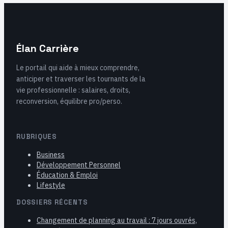
Élan Carrière
Le portail qui aide à mieux comprendre,
anticiper et traverser les tournants de la
vie professionnelle : salaires, droits,
reconversion, équilibre pro/perso.
RUBRIQUES
Business
Développement Personnel
Éducation & Emploi
Lifestyle
DOSSIERS RÉCENTS
Changement de planning au travail : 7 jours ouvrés,