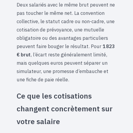
Deux salariés avec le même brut peuvent ne
pas toucher le même net. La convention
collective, le statut cadre ou non-cadre, une
cotisation de prévoyance, une mutuelle
obligatoire ou des avantages particuliers
peuvent faire bouger le résultat. Pour
1 823
€ brut
, l’écart reste généralement limité,
mais quelques euros peuvent séparer un
simulateur, une promesse d’embauche et
une fiche de paie réelle.
Ce que les cotisations
changent concrètement sur
votre salaire