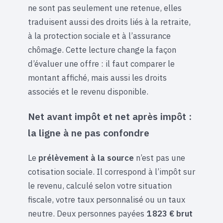
ne sont pas seulement une retenue, elles
traduisent aussi des droits liés à la retraite,
à la protection sociale et à l’assurance
chômage. Cette lecture change la façon
d’évaluer une offre : il faut comparer le
montant affiché, mais aussi les droits
associés et le revenu disponible.
Net avant impôt et net après impôt :
la ligne à ne pas confondre
Le
prélèvement à la source
n’est pas une
cotisation sociale. Il correspond à l’impôt sur
le revenu, calculé selon votre situation
fiscale, votre taux personnalisé ou un taux
neutre. Deux personnes payées
1 823 € brut