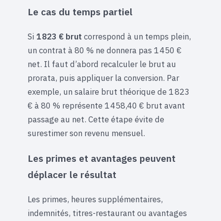
Le cas du temps partiel
Si
1 823 € brut
correspond à un temps plein,
un contrat à 80 % ne donnera pas 1 450 €
net. Il faut d’abord recalculer le brut au
prorata, puis appliquer la conversion. Par
exemple, un salaire brut théorique de 1 823
€ à 80 % représente 1 458,40 € brut avant
passage au net. Cette étape évite de
surestimer son revenu mensuel.
Les primes et avantages peuvent
déplacer le résultat
Les primes, heures supplémentaires,
indemnités, titres-restaurant ou avantages