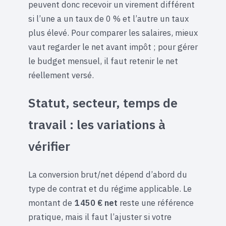
peuvent donc recevoir un virement différent
si l’une a un taux de 0 % et l’autre un taux
plus élevé. Pour comparer les salaires, mieux
vaut regarder le net avant impôt ; pour gérer
le budget mensuel, il faut retenir le net
réellement versé.
Statut, secteur, temps de
travail : les variations à
vérifier
La conversion brut/net dépend d’abord du
type de contrat et du régime applicable. Le
montant de
1 450 € net
reste une référence
pratique, mais il faut l’ajuster si votre