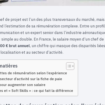
hef de projet est l’un des plus transversaux du marché, mais
nd l’estimation de sa rémunération complexe. Entre un profil
unication et un expert senior dans l’industrie aéronautique,
u simple au double. En France, le salaire moyen d’un chef de 
00 € brut annuel
, un chiffre qui masque des disparités liées
 localisation et au secteur d’activité.
matières
ttes de rémunération selon l’expérience
secteur d’activité sur la fiche de paie
 pour augmenter son salaire
et « Soft Skills » : ce qui fait la différence