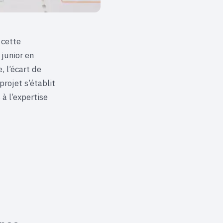
 cette
 junior en
 l’écart de
projet s’établit
 à l’expertise