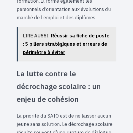
formation. Il forme également les
personnels d’orientation aux évolutions du
marché de l’emploi et des diplômes.
LIRE AUSSI
Réussir sa fiche de poste
: 5 piliers stratégiques et erreurs de
périmètre à éviter
La lutte contre le
décrochage scolaire : un
enjeu de cohésion
La priorité du SAIO est de ne laisser aucun
jeune sans solution. Le décrochage scolaire
résulte souvent d’une rupture de dialogue