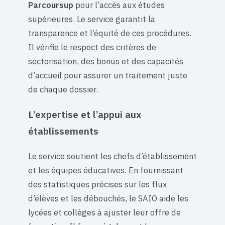
Parcoursup
pour l’accès aux études
supérieures. Le service garantit la
transparence et l’équité de ces procédures.
Il vérifie le respect des critères de
sectorisation, des bonus et des capacités
d’accueil pour assurer un traitement juste
de chaque dossier.
L’expertise et l’appui aux
établissements
Le service soutient les chefs d’établissement
et les équipes éducatives. En fournissant
des statistiques précises sur les flux
d’élèves et les débouchés, le SAIO aide les
lycées et collèges à ajuster leur offre de