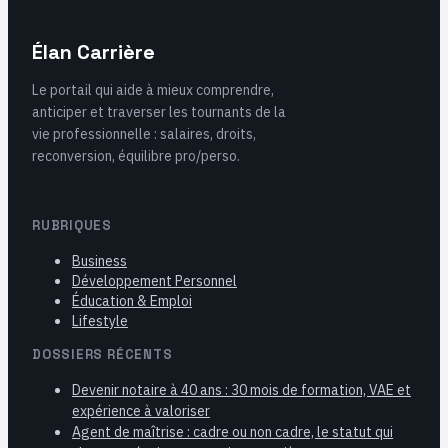
Élan Carrière
Le portail qui aide à mieux comprendre,
anticiper et traverser les tournants de la
vie professionnelle : salaires, droits,
reconversion, équilibre pro/perso.
RUBRIQUES
Business
Développement Personnel
Éducation & Emploi
Lifestyle
DOSSIERS RÉCENTS
Devenir notaire à 40 ans : 30 mois de formation, VAE et
expérience à valoriser
Agent de maîtrise : cadre ou non cadre, le statut qui