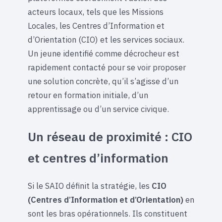
acteurs locaux, tels que les Missions
Locales, les Centres d’Information et
d’Orientation (CIO) et les services sociaux.
Un jeune identifié comme décrocheur est
rapidement contacté pour se voir proposer
une solution concrète, qu’il s’agisse d’un
retour en formation initiale, d’un
apprentissage ou d’un service civique.
Un réseau de proximité : CIO
et centres d’information
Si le SAIO définit la stratégie, les
CIO
(Centres d’Information et d’Orientation)
en
sont les bras opérationnels. Ils constituent