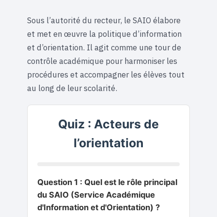
Sous l’autorité du recteur, le SAIO élabore
et met en œuvre la politique d’information
et d’orientation. Il agit comme une tour de
contrôle académique pour harmoniser les
procédures et accompagner les élèves tout
au long de leur scolarité.
Quiz : Acteurs de
l’orientation
Question 1 : Quel est le rôle principal
du SAIO (Service Académique
d'Information et d'Orientation) ?