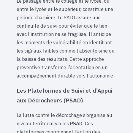
Le passage entre le collège et le lycée, ou
entre le lycée et le supérieur, constitue une
période charnière. Le SAIO assure une
continuité de suivi pour éviter que le lien
avec l’institution ne se fragilise. Il anticipe
les moments de vulnérabilité en identifiant
les signaux faibles comme l’absentéisme ou
la baisse des résultats. Cette approche
préventive transforme l’orientation en un
accompagnement durable vers l’autonomie.
Les Plateformes de Suivi et d’Appui
aux Décrocheurs (PSAD)
La lutte contre le décrochage s’organise au
niveau territorial via les
PSAD
. Ces
plateformes coordonnent l’action des