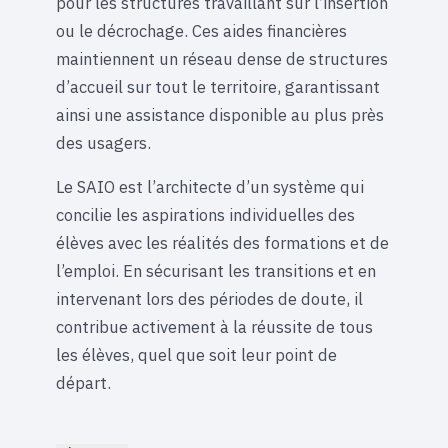
pour les structures travaillant sur l’insertion
ou le décrochage. Ces aides financières
maintiennent un réseau dense de structures
d’accueil sur tout le territoire, garantissant
ainsi une assistance disponible au plus près
des usagers.
Le SAIO est l’architecte d’un système qui
concilie les aspirations individuelles des
élèves avec les réalités des formations et de
l’emploi. En sécurisant les transitions et en
intervenant lors des périodes de doute, il
contribue activement à la réussite de tous
les élèves, quel que soit leur point de
départ.