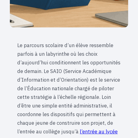
Le parcours scolaire d’un élève ressemble
parfois à un labyrinthe où les choix
d’aujourd’hui conditionnent les opportunités
de demain. Le SAIO (Service Académique
d’Information et d’Orientation) est le service
de l’Éducation nationale chargé de piloter
cette stratégie à l’échelle régionale. Loin
d’être une simple entité administrative, il
coordonne les dispositifs qui permettent à
chaque jeune de construire son projet, de
l’entrée au collège jusqu’à
l’entrée au lycée