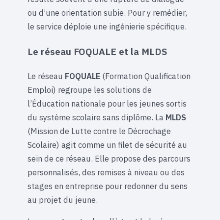
ou d’une orientation subie. Pour y remédier,
le service déploie une ingénierie spécifique.
Le réseau FOQUALE et la MLDS
Le réseau
FOQUALE
(Formation Qualification
Emploi) regroupe les solutions de
l’Éducation nationale pour les jeunes sortis
du système scolaire sans diplôme. La
MLDS
(Mission de Lutte contre le Décrochage
Scolaire) agit comme un filet de sécurité au
sein de ce réseau. Elle propose des parcours
personnalisés, des remises à niveau ou des
stages en entreprise pour redonner du sens
au projet du jeune.