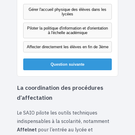
Gérer l'accueil physique des élèves dans les
lycées
Piloter la politique d'information et d'orientation
à l'échelle académique
Affecter directement les élèves en fin de 3ème
Question suivante
La coordination des procédures
d’affectation
Le SAIO pilote les outils techniques
indispensables à la scolarité, notamment
Affelnet
pour l’entrée au lycée et