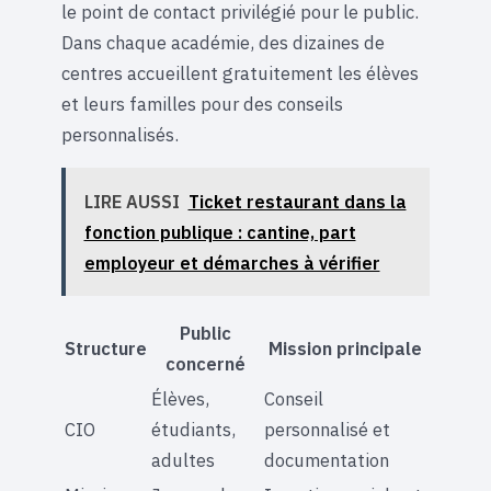
le point de contact privilégié pour le public.
Dans chaque académie, des dizaines de
centres accueillent gratuitement les élèves
et leurs familles pour des conseils
personnalisés.
LIRE AUSSI
Ticket restaurant dans la
fonction publique : cantine, part
employeur et démarches à vérifier
Public
Structure
Mission principale
concerné
Élèves,
Conseil
CIO
étudiants,
personnalisé et
adultes
documentation