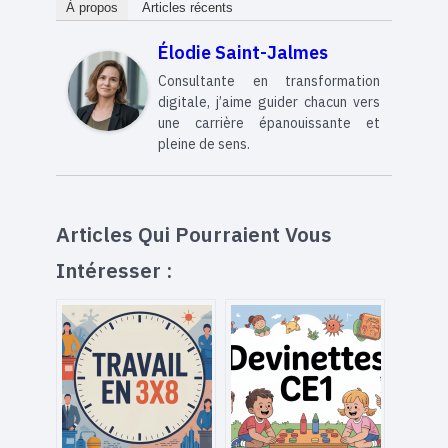
À propos
Articles récents
Élodie Saint-Jalmes
Consultante en transformation
digitale, j’aime guider chacun vers
une carrière épanouissante et
pleine de sens.
Articles Qui Pourraient Vous
Intéresser :