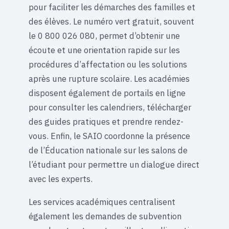
pour faciliter les démarches des familles et
des élèves. Le numéro vert gratuit, souvent
le 0 800 026 080, permet d’obtenir une
écoute et une orientation rapide sur les
procédures d’affectation ou les solutions
après une rupture scolaire. Les académies
disposent également de portails en ligne
pour consulter les calendriers, télécharger
des guides pratiques et prendre rendez-
vous. Enfin, le SAIO coordonne la présence
de l’Éducation nationale sur les salons de
l’étudiant pour permettre un dialogue direct
avec les experts.
Les services académiques centralisent
également les demandes de subvention