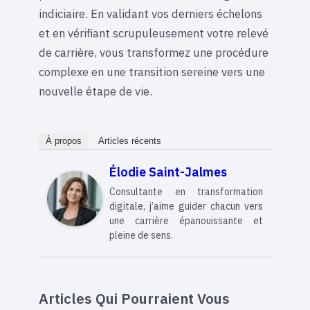
indiciaire. En validant vos derniers échelons
et en vérifiant scrupuleusement votre relevé
de carrière, vous transformez une procédure
complexe en une transition sereine vers une
nouvelle étape de vie.
À propos
Articles récents
Élodie Saint-Jalmes
Consultante en transformation
digitale, j’aime guider chacun vers
une carrière épanouissante et
pleine de sens.
Articles Qui Pourraient Vous