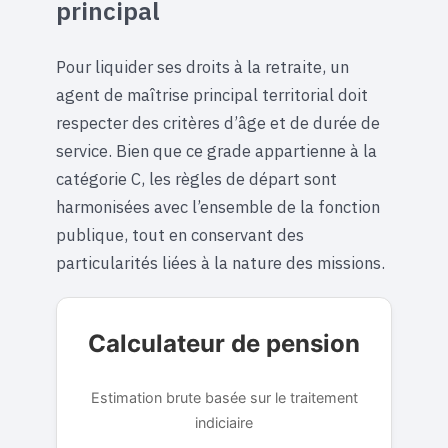
principal
Pour liquider ses droits à la retraite, un
agent de maîtrise principal territorial doit
respecter des critères d’âge et de durée de
service. Bien que ce grade appartienne à la
catégorie C, les règles de départ sont
harmonisées avec l’ensemble de la fonction
publique, tout en conservant des
particularités liées à la nature des missions.
Calculateur de pension
Estimation brute basée sur le traitement
indiciaire