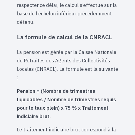
respecter ce délai, le calcul s’effectue sur la
base de l’échelon inférieur précédemment
détenu.
La formule de calcul de la CNRACL
La pension est gérée par la Caisse Nationale
de Retraites des Agents des Collectivités
Locales (CNRACL). La formule est la suivante
:
Pension = (Nombre de trimestres
liquidables / Nombre de trimestres requis
pour le taux plein) x 75 % x Traitement
indiciaire brut.
Le traitement indiciaire brut correspond à la