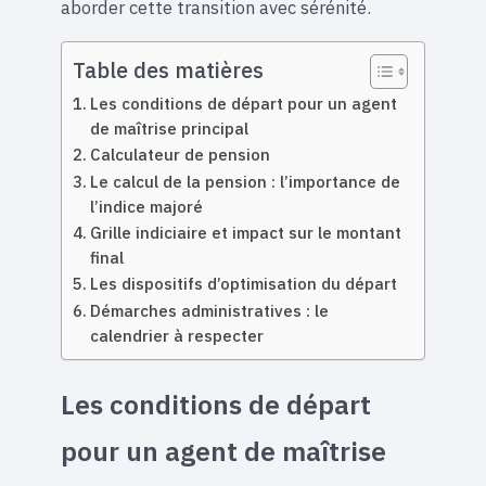
aborder cette transition avec sérénité.
Table des matières
Les conditions de départ pour un agent
de maîtrise principal
Calculateur de pension
Le calcul de la pension : l’importance de
l’indice majoré
Grille indiciaire et impact sur le montant
final
Les dispositifs d’optimisation du départ
Démarches administratives : le
calendrier à respecter
Les conditions de départ
pour un agent de maîtrise