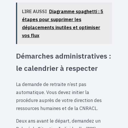
LIRE AUSSI
Diagramme spaghetti : 5
étapes pour supprimer les
déplacements inutiles et optimiser
vos flux
Démarches administratives :
le calendrier à respecter
La demande de retraite n’est pas
automatique. Vous devez initier la
procédure auprès de votre direction des
ressources humaines et de la CNRACL.
Deux ans avant le départ, demandez un