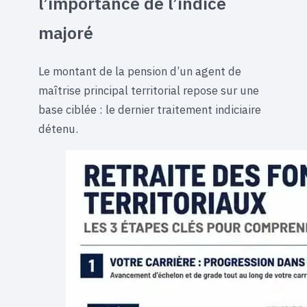
l’importance de l’indice
majoré
Le montant de la pension d’un agent de
maîtrise principal territorial repose sur une
base ciblée : le dernier traitement indiciaire
détenu.