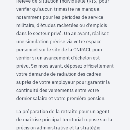
Relevé de Situation Individuelle (RIS) pour
vérifier qu’aucun trimestre ne manque,
notamment pour les périodes de service
militaire, d’études rachetées ou d’emplois
dans le secteur privé. Un an avant, réalisez
une simulation précise via votre espace
personnel sur le site de la CNRACL pour
vérifier si un avancement d’échelon est
prévu. Six mois avant, déposez officiellement
votre demande de radiation des cadres
auprès de votre employeur pour garantir la
continuité des versements entre votre
dernier salaire et votre première pension.
La préparation de la retraite pour un agent
de maîtrise principal territorial repose sur la
précision administrative et la stratégie