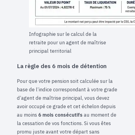
Infographie sur le calcul de la
retraite pour un agent de maîtrise
principal territorial
La règle des 6 mois de détention
Pour que votre pension soit calculée sur la
base de l’indice correspondant à votre grade
d’agent de maîtrise principal, vous devez
avoir occupé ce grade et cet échelon depuis
au moins
6 mois consécutifs
au moment de
la cessation de vos fonctions. Si vous êtes
promu juste avant votre départ sans