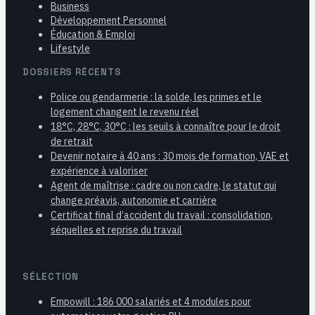
Business
Développement Personnel
Éducation & Emploi
Lifestyle
DOSSIERS RÉCENTS
Police ou gendarmerie : la solde, les primes et le
logement changent le revenu réel
18°C, 28°C, 30°C : les seuils à connaître pour le droit
de retrait
Devenir notaire à 40 ans : 30 mois de formation, VAE et
expérience à valoriser
Agent de maîtrise : cadre ou non cadre, le statut qui
change préavis, autonomie et carrière
Certificat final d’accident du travail : consolidation,
séquelles et reprise du travail
SÉLECTION
Empowill : 186 000 salariés et 4 modules pour