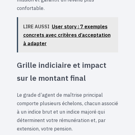
confortable.
LIRE AUSSI
User story : 7 exemples
concrets avec critères d’acceptation
à adapter
Grille indiciaire et impact
sur le montant final
Le grade d’agent de maîtrise principal
comporte plusieurs échelons, chacun associé
à un indice brut et un indice majoré qui
déterminent votre rémunération et, par
extension, votre pension.