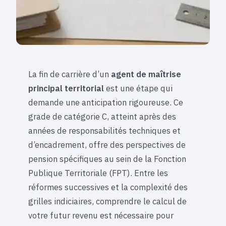
La fin de carrière d’un
agent de maîtrise
principal territorial
est une étape qui
demande une anticipation rigoureuse. Ce
grade de catégorie C, atteint après des
années de responsabilités techniques et
d’encadrement, offre des perspectives de
pension spécifiques au sein de la Fonction
Publique Territoriale (FPT). Entre les
réformes successives et la complexité des
grilles indiciaires, comprendre le calcul de
votre futur revenu est nécessaire pour