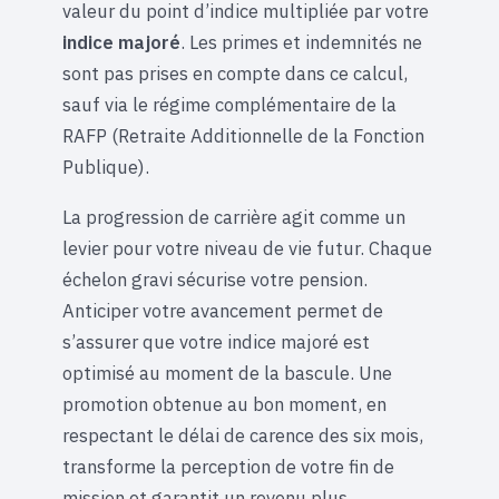
valeur du point d’indice multipliée par votre
indice majoré
. Les primes et indemnités ne
sont pas prises en compte dans ce calcul,
sauf via le régime complémentaire de la
RAFP (Retraite Additionnelle de la Fonction
Publique).
La progression de carrière agit comme un
levier pour votre niveau de vie futur. Chaque
échelon gravi sécurise votre pension.
Anticiper votre avancement permet de
s’assurer que votre indice majoré est
optimisé au moment de la bascule. Une
promotion obtenue au bon moment, en
respectant le délai de carence des six mois,
transforme la perception de votre fin de
mission et garantit un revenu plus