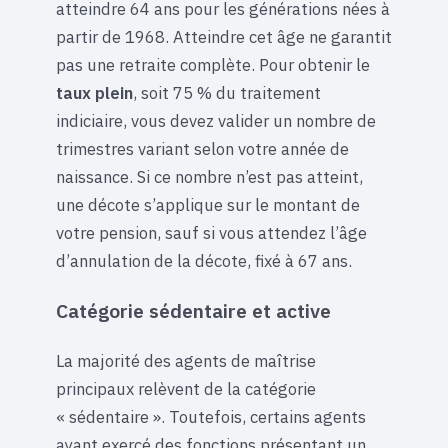
atteindre 64 ans pour les générations nées à
partir de 1968. Atteindre cet âge ne garantit
pas une retraite complète. Pour obtenir le
taux plein
, soit 75 % du traitement
indiciaire, vous devez valider un nombre de
trimestres variant selon votre année de
naissance. Si ce nombre n’est pas atteint,
une décote s’applique sur le montant de
votre pension, sauf si vous attendez l’âge
d’annulation de la décote, fixé à 67 ans.
Catégorie sédentaire et active
La majorité des agents de maîtrise
principaux relèvent de la catégorie
« sédentaire ». Toutefois, certains agents
ayant exercé des fonctions présentant un