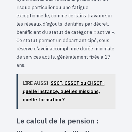
risque particulier ou une fatigue
exceptionnelle, comme certains travaux sur
les réseaux d’égouts identifiés par décret,
bénéficient du statut de catégorie « active ».
Ce statut permet un départ anticipé, sous
réserve d’avoir accompli une durée minimale
de services actifs, généralement fixée à 17
ans.
LIRE AUSSI
SSCT, CSSCT ou CHSCT :
quelle instance, quelles missions,
quelle formation ?
Le calcul de la pension :