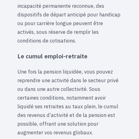
incapacité permanente reconnue, des
dispositifs de départ anticipé pour handicap
ou pour carrière longue peuvent être
activés, sous réserve de remplir les
conditions de cotisations.
Le cumul emploi-retraite
Une fois la pension liquidée, vous pouvez
reprendre une activité dans le secteur privé
ou dans une autre collectivité. Sous
certaines conditions, notamment avoir
liquidé ses retraites au taux plein, le cumul
des revenus d’activité et de la pension est
possible, offrant une solution pour
augmenter vos revenus globaux.