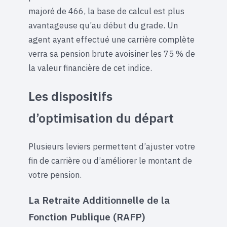
majoré de 466, la base de calcul est plus
avantageuse qu’au début du grade. Un
agent ayant effectué une carrière complète
verra sa pension brute avoisiner les 75 % de
la valeur financière de cet indice.
Les dispositifs
d’optimisation du départ
Plusieurs leviers permettent d’ajuster votre
fin de carrière ou d’améliorer le montant de
votre pension.
La Retraite Additionnelle de la
Fonction Publique (RAFP)