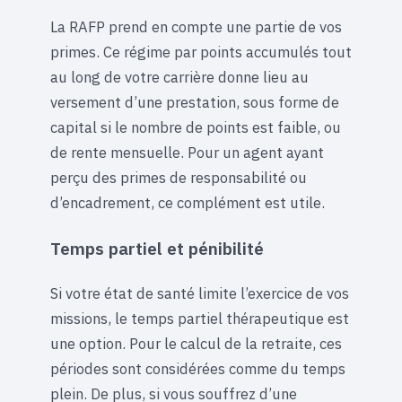
La RAFP prend en compte une partie de vos
primes. Ce régime par points accumulés tout
au long de votre carrière donne lieu au
versement d’une prestation, sous forme de
capital si le nombre de points est faible, ou
de rente mensuelle. Pour un agent ayant
perçu des primes de responsabilité ou
d’encadrement, ce complément est utile.
Temps partiel et pénibilité
Si votre état de santé limite l’exercice de vos
missions, le temps partiel thérapeutique est
une option. Pour le calcul de la retraite, ces
périodes sont considérées comme du temps
plein. De plus, si vous souffrez d’une