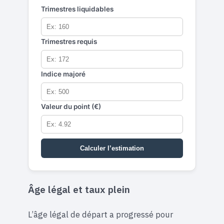
Trimestres liquidables
Trimestres requis
Indice majoré
Valeur du point (€)
Calculer l’estimation
Âge légal et taux plein
L’âge légal de départ a progressé pour