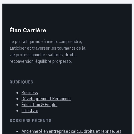
Élan Carrière
Le portail qui aide à mieux comprendre,
anticiper et traverser les tournants de la
vie professionnelle : salaires, droits,
reconversion, équilibre pro/perso.
RUBRIQUES
Business
Développement Personnel
Éducation & Emploi
Lifestyle
DOSSIERS RÉCENTS
Ancienneté en entreprise : calcul, droits et reprise, les