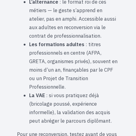
L’alternance
: le format roi de ces
métiers — le geste s’apprend en
atelier, pas en amphi. Accessible aussi
aux adultes en reconversion via le
contrat de professionnalisation.
Les formations adultes
: titres
professionnels en centre (AFPA,
GRETA, organismes privés), souvent en
moins d’un an, finançables par le CPF
ou un Projet de Transition
Professionnelle.
La VAE
: si vous pratiquez déjà
(bricolage poussé, expérience
informelle), la validation des acquis
peut abréger le parcours diplômant.
Pour une reconversion, testez avant de vous