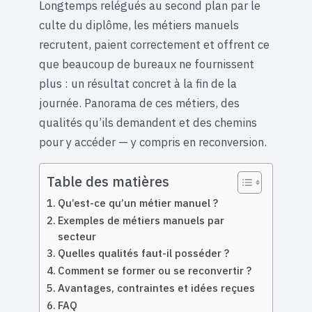
Longtemps relégués au second plan par le
culte du diplôme, les métiers manuels
recrutent, paient correctement et offrent ce
que beaucoup de bureaux ne fournissent
plus : un résultat concret à la fin de la
journée. Panorama de ces métiers, des
qualités qu’ils demandent et des chemins
pour y accéder — y compris en reconversion.
Table des matières
Qu’est-ce qu’un métier manuel ?
Exemples de métiers manuels par
secteur
Quelles qualités faut-il posséder ?
Comment se former ou se reconvertir ?
Avantages, contraintes et idées reçues
FAQ