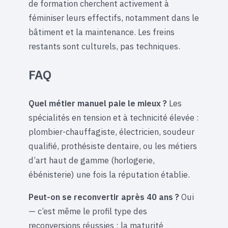
de formation cherchent activement à
féminiser leurs effectifs, notamment dans le
bâtiment et la maintenance. Les freins
restants sont culturels, pas techniques.
FAQ
Quel métier manuel paie le mieux ?
Les
spécialités en tension et à technicité élevée :
plombier-chauffagiste, électricien, soudeur
qualifié, prothésiste dentaire, ou les métiers
d’art haut de gamme (horlogerie,
ébénisterie) une fois la réputation établie.
Peut-on se reconvertir après 40 ans ?
Oui
— c’est même le profil type des
reconversions réussies : la maturité