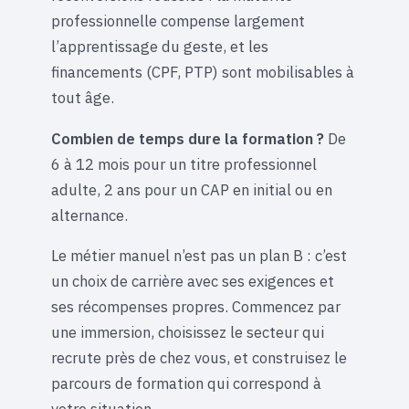
professionnelle compense largement
l’apprentissage du geste, et les
financements (CPF, PTP) sont mobilisables à
tout âge.
Combien de temps dure la formation ?
De
6 à 12 mois pour un titre professionnel
adulte, 2 ans pour un CAP en initial ou en
alternance.
Le métier manuel n’est pas un plan B : c’est
un choix de carrière avec ses exigences et
ses récompenses propres. Commencez par
une immersion, choisissez le secteur qui
recrute près de chez vous, et construisez le
parcours de formation qui correspond à