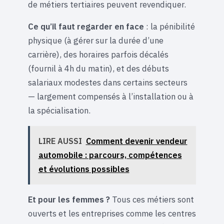
de métiers tertiaires peuvent revendiquer.
Ce qu’il faut regarder en face
: la pénibilité
physique (à gérer sur la durée d’une
carrière), des horaires parfois décalés
(fournil à 4h du matin), et des débuts
salariaux modestes dans certains secteurs
— largement compensés à l’installation ou à
la spécialisation.
LIRE AUSSI
Comment devenir vendeur
automobile : parcours, compétences
et évolutions possibles
Et pour les femmes ?
Tous ces métiers sont
ouverts et les entreprises comme les centres