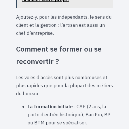
Ajoutez-y, pour les indépendants, le sens du
client et la gestion : l’artisan est aussi un
chef d’entreprise.
Comment se former ou se
reconvertir ?
Les voies d’accès sont plus nombreuses et
plus rapides que pour la plupart des métiers
de bureau :
La formation initiale
: CAP (2 ans, la
porte d’entrée historique), Bac Pro, BP
ou BTM pour se spécialiser.