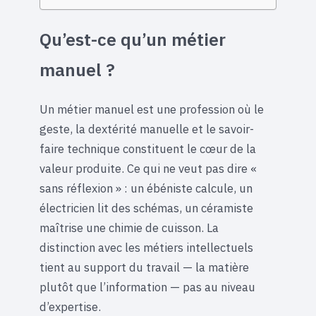
Qu’est-ce qu’un métier
manuel ?
Un métier manuel est une profession où le
geste, la dextérité manuelle et le savoir-
faire technique constituent le cœur de la
valeur produite. Ce qui ne veut pas dire «
sans réflexion » : un ébéniste calcule, un
électricien lit des schémas, un céramiste
maîtrise une chimie de cuisson. La
distinction avec les métiers intellectuels
tient au support du travail — la matière
plutôt que l’information — pas au niveau
d’expertise.