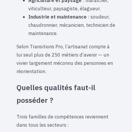
Agriculture et paysage
: maraîcher,
viticulteur, paysagiste, élagueur.
Industrie et maintenance
: soudeur,
chaudronnier, mécanicien, technicien de
maintenance.
Selon Transitions Pro, l’artisanat compte à
lui seul plus de 250 métiers d’avenir — un
vivier largement méconnu des personnes en
réorientation.
Quelles qualités faut-il
posséder ?
Trois familles de compétences reviennent
dans tous les secteurs :