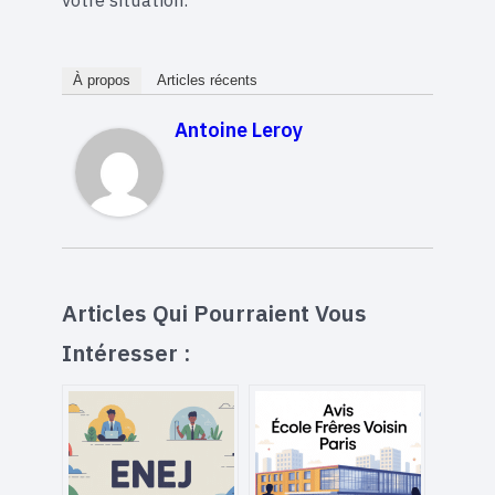
votre situation.
À propos
Articles récents
Antoine Leroy
Articles Qui Pourraient Vous
Intéresser :