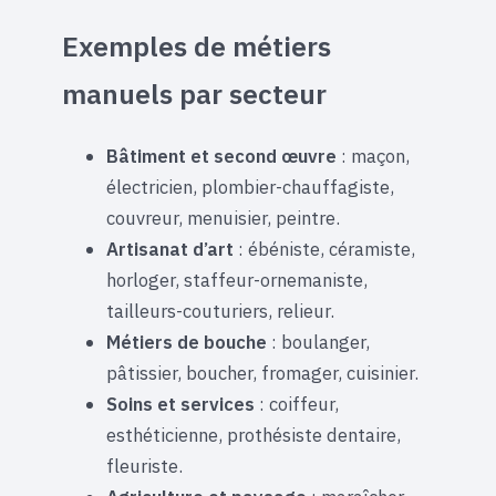
Exemples de métiers
manuels par secteur
Bâtiment et second œuvre
: maçon,
électricien, plombier-chauffagiste,
couvreur, menuisier, peintre.
Artisanat d’art
: ébéniste, céramiste,
horloger, staffeur-ornemaniste,
tailleurs-couturiers, relieur.
Métiers de bouche
: boulanger,
pâtissier, boucher, fromager, cuisinier.
Soins et services
: coiffeur,
esthéticienne, prothésiste dentaire,
fleuriste.