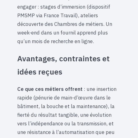
engager : stages d’immersion (dispositif
PMSMP via France Travail), ateliers
découverte des Chambres de métiers. Un
week-end dans un fournil apprend plus
qu’un mois de recherche en ligne.
Avantages, contraintes et
idées reçues
Ce que ces métiers offrent
: une insertion
rapide (pénurie de main-d’œuvre dans le
bâtiment, la bouche et la maintenance), la
fierté du résultat tangible, une évolution
vers l’indépendance ou la transmission, et
une résistance à l’automatisation que peu