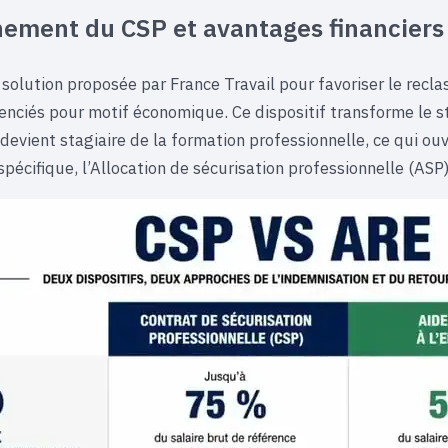
ement du CSP et avantages financiers
 solution proposée par France Travail pour favoriser le recl
icenciés pour motif économique. Ce dispositif transforme le 
il devient stagiaire de la formation professionnelle, ce qui ou
pécifique, l’Allocation de sécurisation professionnelle (ASP)