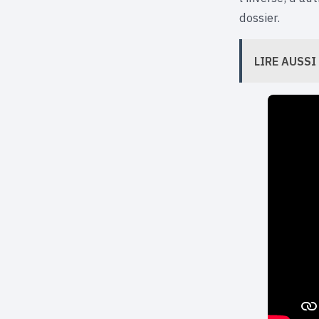
dossier.
LIRE AUSSI