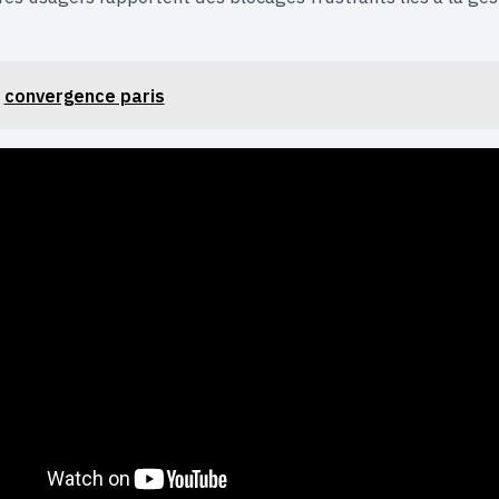
convergence paris