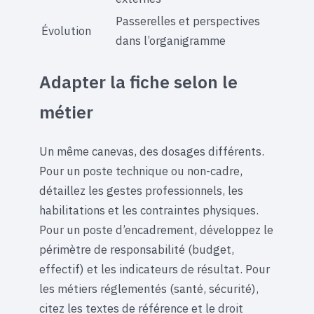
Passerelles et perspectives
Évolution
dans l’organigramme
Adapter la fiche selon le
métier
Un même canevas, des dosages différents.
Pour un poste technique ou non-cadre,
détaillez les gestes professionnels, les
habilitations et les contraintes physiques.
Pour un poste d’encadrement, développez le
périmètre de responsabilité (budget,
effectif) et les indicateurs de résultat. Pour
les métiers réglementés (santé, sécurité),
citez les textes de référence et le droit