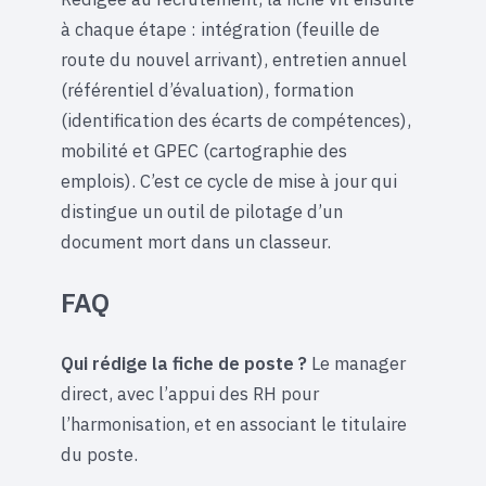
à chaque étape : intégration (feuille de
route du nouvel arrivant), entretien annuel
(référentiel d’évaluation), formation
(identification des écarts de compétences),
mobilité et GPEC (cartographie des
emplois). C’est ce cycle de mise à jour qui
distingue un outil de pilotage d’un
document mort dans un classeur.
FAQ
Qui rédige la fiche de poste ?
Le manager
direct, avec l’appui des RH pour
l’harmonisation, et en associant le titulaire
du poste.