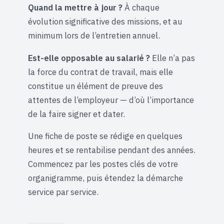
Quand la mettre à jour ?
À chaque
évolution significative des missions, et au
minimum lors de l’entretien annuel.
Est-elle opposable au salarié ?
Elle n’a pas
la force du contrat de travail, mais elle
constitue un élément de preuve des
attentes de l’employeur — d’où l’importance
de la faire signer et dater.
Une fiche de poste se rédige en quelques
heures et se rentabilise pendant des années.
Commencez par les postes clés de votre
organigramme, puis étendez la démarche
service par service.