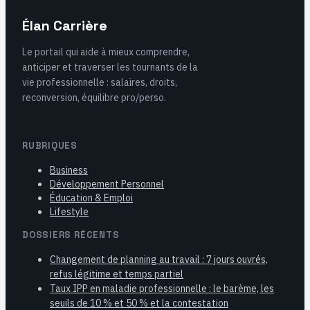
Élan Carrière
Le portail qui aide à mieux comprendre,
anticiper et traverser les tournants de la
vie professionnelle : salaires, droits,
reconversion, équilibre pro/perso.
RUBRIQUES
Business
Développement Personnel
Éducation & Emploi
Lifestyle
DOSSIERS RÉCENTS
Changement de planning au travail : 7 jours ouvrés,
refus légitime et temps partiel
Taux IPP en maladie professionnelle : le barème, les
seuils de 10 % et 50 % et la contestation