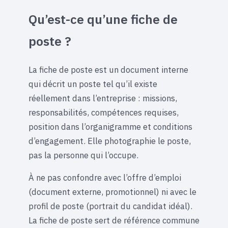
Qu’est-ce qu’une fiche de
poste ?
La fiche de poste est un document interne
qui décrit un poste tel qu’il existe
réellement dans l’entreprise : missions,
responsabilités, compétences requises,
position dans l’organigramme et conditions
d’engagement. Elle photographie le poste,
pas la personne qui l’occupe.
À ne pas confondre avec l’offre d’emploi
(document externe, promotionnel) ni avec le
profil de poste (portrait du candidat idéal).
La fiche de poste sert de référence commune