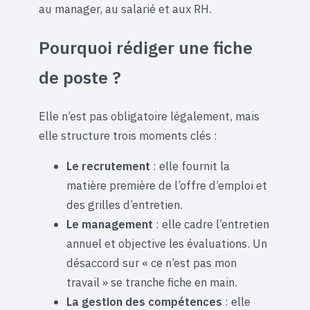
au manager, au salarié et aux RH.
Pourquoi rédiger une fiche
de poste ?
Elle n’est pas obligatoire légalement, mais
elle structure trois moments clés :
Le recrutement
: elle fournit la
matière première de l’offre d’emploi et
des grilles d’entretien.
Le management
: elle cadre l’entretien
annuel et objective les évaluations. Un
désaccord sur « ce n’est pas mon
travail » se tranche fiche en main.
La gestion des compétences
: elle