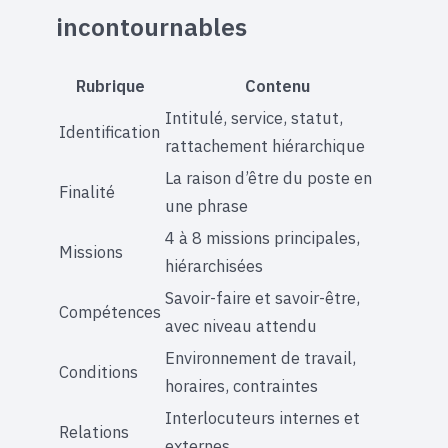
incontournables
Rubrique
Contenu
Intitulé, service, statut,
Identification
rattachement hiérarchique
La raison d’être du poste en
Finalité
une phrase
4 à 8 missions principales,
Missions
hiérarchisées
Savoir-faire et savoir-être,
Compétences
avec niveau attendu
Environnement de travail,
Conditions
horaires, contraintes
Interlocuteurs internes et
Relations
externes