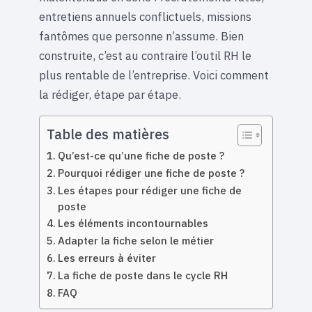
entretiens annuels conflictuels, missions
fantômes que personne n’assume. Bien
construite, c’est au contraire l’outil RH le
plus rentable de l’entreprise. Voici comment
la rédiger, étape par étape.
Table des matières
Qu’est-ce qu’une fiche de poste ?
Pourquoi rédiger une fiche de poste ?
Les étapes pour rédiger une fiche de
poste
Les éléments incontournables
Adapter la fiche selon le métier
Les erreurs à éviter
La fiche de poste dans le cycle RH
FAQ