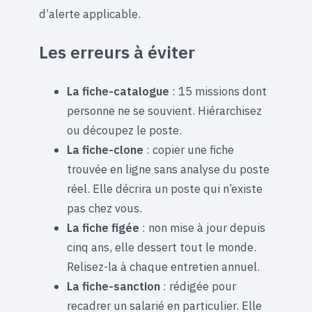
d’alerte applicable.
Les erreurs à éviter
La fiche-catalogue
: 15 missions dont
personne ne se souvient. Hiérarchisez
ou découpez le poste.
La fiche-clone
: copier une fiche
trouvée en ligne sans analyse du poste
réel. Elle décrira un poste qui n’existe
pas chez vous.
La fiche figée
: non mise à jour depuis
cinq ans, elle dessert tout le monde.
Relisez-la à chaque entretien annuel.
La fiche-sanction
: rédigée pour
recadrer un salarié en particulier. Elle