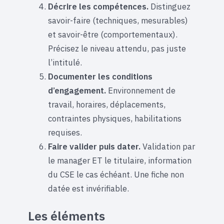
Décrire les compétences.
Distinguez
savoir-faire (techniques, mesurables)
et savoir-être (comportementaux).
Précisez le niveau attendu, pas juste
l’intitulé.
Documenter les conditions
d’engagement.
Environnement de
travail, horaires, déplacements,
contraintes physiques, habilitations
requises.
Faire valider puis dater.
Validation par
le manager ET le titulaire, information
du CSE le cas échéant. Une fiche non
datée est invérifiable.
Les éléments