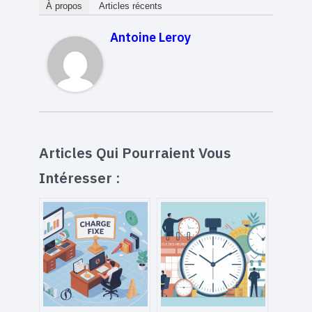
À propos
Articles récents
Antoine Leroy
Articles Qui Pourraient Vous
Intéresser :