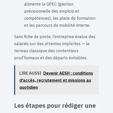
alimente la GPEC (gestion
prévisionnelle des emplois et
compétences), les plans de formation
et les parcours de mobilité interne.
Sans fiche de poste, l’entreprise évalue des
salariés sur des attentes implicites — le
terreau classique des contentieux
prud’homaux et des départs évitables.
LIRE AUSSI
Devenir AESH : conditions
d'accès, recrutement et missions au
quotidien
Les étapes pour rédiger une