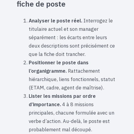
fiche de poste
Analyser le poste réel.
Interrogez le
titulaire actuel et son manager
séparément : les écarts entre leurs
deux descriptions sont précisément ce
que la fiche doit trancher.
Positionner le poste dans
l’organigramme.
Rattachement
hiérarchique, liens fonctionnels, statut
(ETAM, cadre, agent de maîtrise).
Lister les missions par ordre
d’importance.
4 à 8 missions
principales, chacune formulée avec un
verbe d’action. Au-delà, le poste est
probablement mal découpé.